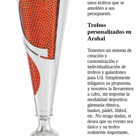
unos trofeos que se
amolden a sus
presupuesto.
Trofeos
personalizados en
Arahal
Tenemos un sistema de
creación y
customización e
individualización de
trofeos y galardones
para Ud. Simplemente
tráiganos su propuesta,
y nosotros la llevaremos
a cabo, sin importar la
modalidad deportiva:
gimnasia rítmica,
basket, pádel, fútbol,
etc. No tenga dudas, si
desea que su evento sea
único y su trofeo
realmente importante,