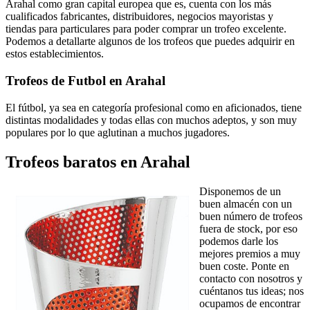
Arahal como gran capital europea que es, cuenta con los más
cualificados fabricantes, distribuidores, negocios mayoristas y
tiendas para particulares para poder comprar un trofeo excelente.
Podemos a detallarte algunos de los trofeos que puedes adquirir en
estos establecimientos.
Trofeos de Futbol en Arahal
El fútbol, ya sea en categoría profesional como en aficionados, tiene
distintas modalidades y todas ellas con muchos adeptos, y son muy
populares por lo que aglutinan a muchos jugadores.
Trofeos baratos en Arahal
Disponemos de un
buen almacén con un
buen número de trofeos
fuera de stock, por eso
podemos darle los
mejores premios a muy
buen coste. Ponte en
contacto con nosotros y
cuéntanos tus ideas; nos
ocupamos de encontrar