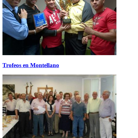
Trofeos en Montellano