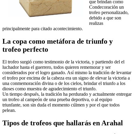
que brindan como
Condecoración un
trofeo personalizado,
debido a que son
realizas
principalmente para citado acontecimiento.
La copa como metáfora de triunfo y
trofeo perfecto
El trofeo surgió como testimonio de la victoria, y partiendo del el
luchador hasta el guerrero, todos quieren rememorar y ser
considerados por el logro ganado. Así mismo la tradición de levantar
el trofeo por encima de la cabeza era un signo de elevar la victoria a
una conmemoración divina o de los cielos, brindar el triunfo a los
dioses como muestra de agradecimiento el triunfo.
Un tiempo después, la tradición ha perdurado y actualmente entregar
un trofeo al campeón de una prueba deportiva, o al equipo
triunfante, son sin duda el momento cúlmen y por el que todos
pelean.
Tipos de trofeos que hallarás en Arahal