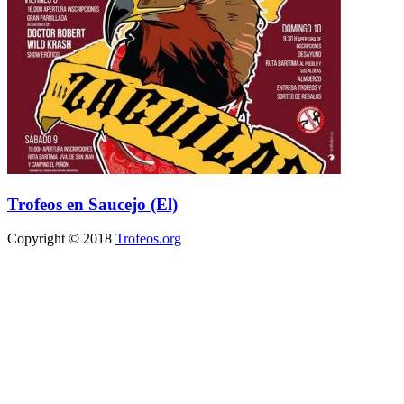
Trofeos en Saucejo (El)
Copyright © 2018
Trofeos.org