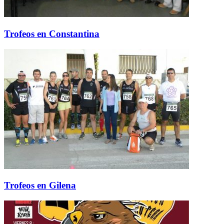
Trofeos en Constantina
Trofeos en Gilena