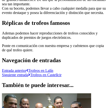
sea tan importante.
Con su boceto, podemos llevar a cabo cualquier medalla para que su
evento destaque y posea la diferenciación y distinción que necesita.
Réplicas de trofeos famosos
Ademas podemos hacer reproducciones de trofeos conocidos y
duplicados de premios de juegos electrónicos.
Ponte en comunicación con nuestra empresa y cuéntenos que copia
de qué trofeo quiere.
Navegación de entradas
Entrada anterior
Trofeos en Lalín
Siguiente entrada
Trofeos en Castellcir
También te puede interesar...