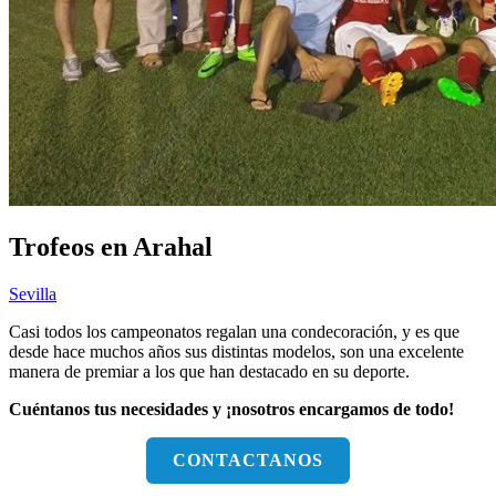
Trofeos en Arahal
Sevilla
Casi todos los campeonatos regalan una condecoración, y es que
desde hace muchos años sus distintas modelos, son una excelente
manera de premiar a los que han destacado en su deporte.
Cuéntanos tus necesidades y ¡nosotros encargamos de todo!
CONTACTANOS