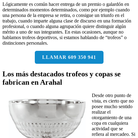
Lógicamente es común hacer entrega de un premio o galardón en
determinados momentos determinados, como por ejemplo cuando
una persona de la empresa se retira, o consigue un triunfo en el
trabajo, cuando imparte alguna clase de discurso en una formación
profesional, o cuando alguna agrupación quiere distinguir algún
mérito a uno de sus integrantes. En estas ocasiones, aunque no
hablamos trofeos deportivos, si estamos hablando de “trofeos” o
distinciones personales.
LLAMAR 609 350 941
Los más destacados trofeos y copas se
fabrican en Arahal
Desde otro punto de
vista, es cierto que no
posee mucho sentido
realizar el
otorgamiento de una
copa en cualquiera
actividad que se
refiera al mercadeo. Si