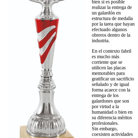
bien si es posible
realizar la entrega de
un galardón en
estructura de medalla
por la tarea que hayan
efectuado algunos
obreros dentro de la
industria.
En el contexto fabril
es mucho más
corriente que se
utilicen las placas
memorables para
gratificar un sacrificio
señalado y de igual
forma acaece con la
entrega de los
galardones que son
por virtud a la
humanidad o bien en
su diferencia méritos
profesionales.
Sin embargo,
coexisten actividades