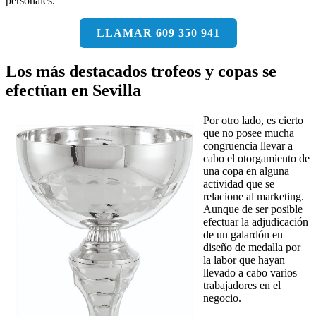
personales.
LLAMAR 609 350 941
Los más destacados trofeos y copas se
efectúan en Sevilla
Por otro lado, es cierto
que no posee mucha
congruencia llevar a
cabo el otorgamiento de
una copa en alguna
actividad que se
relacione al marketing.
Aunque de ser posible
efectuar la adjudicación
de un galardón en
diseño de medalla por
la labor que hayan
llevado a cabo varios
trabajadores en el
negocio.