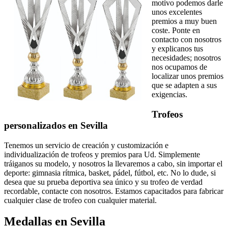
motivo podemos darle
unos excelentes
premios a muy buen
coste. Ponte en
contacto con nosotros
y explicanos tus
necesidades; nosotros
nos ocupamos de
localizar unos premios
que se adapten a sus
exigencias.
Trofeos
personalizados en Sevilla
Tenemos un servicio de creación y customización e
individualización de trofeos y premios para Ud. Simplemente
tráiganos su modelo, y nosotros la llevaremos a cabo, sin importar el
deporte: gimnasia rítmica, basket, pádel, fútbol, etc. No lo dude, si
desea que su prueba deportiva sea único y su trofeo de verdad
recordable, contacte con nosotros. Estamos capacitados para fabricar
cualquier clase de trofeo con cualquier material.
Medallas en Sevilla