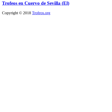
Trofeos en Cuervo de Sevilla (El)
Copyright © 2018
Trofeos.org