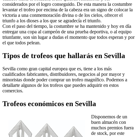
considerados por el logro conseguido. De esta manera la costumbre
levantar el trofeo por encima de la cabeza era un signo de colocar la
victoria a una conmemoración divina o de los cielos, ofrecer el
triunfo a los dioses a los que se agradecía el triunfo.
Con el paso del tiempo, la costumbre se ha mantenido y hoy en día
entregar una copa al campeón de una prueba deportiva, o al equipo
triunfante, son sin lugar a dudas el momento que todos esperan y por
el que todos pelean.
Tipos de trofeos que hallarás en Sevilla
Sevilla como gran capital europea que es, tiene a los más
cualificados fabricantes, distribuidores, negocios al por mayor y
minoristas donde poder comprar un trofeo magnífico. Podemos a
detallarte algunos de los trofeos que puedes adquirir en estos
comercios.
Trofeos económicos en Sevilla
Disponemos de un
buen almacén con
muchos premios fuera
de stock, por este