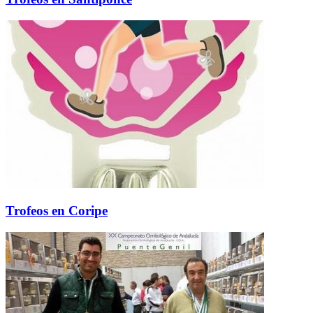
Trofeos en Coripe