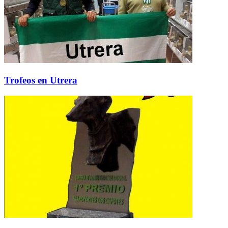
Trofeos en Utrera