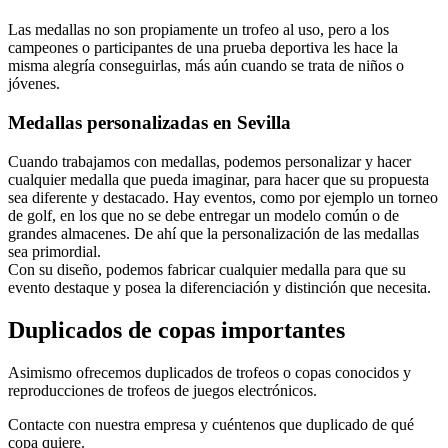
Las medallas no son propiamente un trofeo al uso, pero a los
campeones o participantes de una prueba deportiva les hace la
misma alegría conseguirlas, más aún cuando se trata de niños o
jóvenes.
Medallas personalizadas en Sevilla
Cuando trabajamos con medallas, podemos personalizar y hacer
cualquier medalla que pueda imaginar, para hacer que su propuesta
sea diferente y destacado. Hay eventos, como por ejemplo un torneo
de golf, en los que no se debe entregar un modelo común o de
grandes almacenes. De ahí que la personalización de las medallas
sea primordial.
Con su diseño, podemos fabricar cualquier medalla para que su
evento destaque y posea la diferenciación y distinción que necesita.
Duplicados de copas importantes
Asimismo ofrecemos duplicados de trofeos o copas conocidos y
reproducciones de trofeos de juegos electrónicos.
Contacte con nuestra empresa y cuéntenos que duplicado de qué
copa quiere.