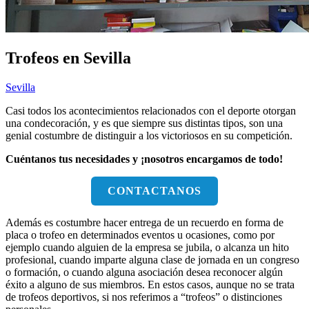
Trofeos en Sevilla
Sevilla
Casi todos los acontecimientos relacionados con el deporte otorgan
una condecoración, y es que siempre sus distintas tipos, son una
genial costumbre de distinguir a los victoriosos en su competición.
Cuéntanos tus necesidades y ¡nosotros encargamos de todo!
CONTACTANOS
Además es costumbre hacer entrega de un recuerdo en forma de
placa o trofeo en determinados eventos u ocasiones, como por
ejemplo cuando alguien de la empresa se jubila, o alcanza un hito
profesional, cuando imparte alguna clase de jornada en un congreso
o formación, o cuando alguna asociación desea reconocer algún
éxito a alguno de sus miembros. En estos casos, aunque no se trata
de trofeos deportivos, si nos referimos a “trofeos” o distinciones