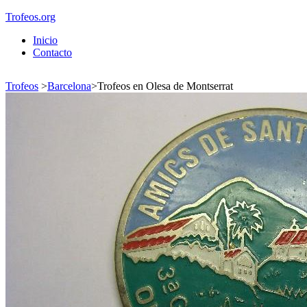
Trofeos.org
Inicio
Contacto
Trofeos
>
Barcelona
>
Trofeos en Olesa de Montserrat