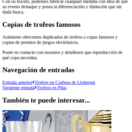
Con su boceto, podemos fabricar cualquier medalla con idea de que
su evento destaque y posea la diferenciación y distinción que sin
duda busca.
Copias de trofeos famosos
Asimismo ofrecemos duplicados de trofeos o copas famosos y
copias de premios de juegos electrónicos.
Ponte en contacto con nosotros y detallenos que reproducción de
qué copa necesitas.
Navegación de entradas
Entrada anterior
Trofeos en Corbera de Llobregat
Siguiente entrada
Trofeos en Pilas
También te puede interesar...