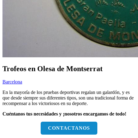
Trofeos en Olesa de Montserrat
Barcelona
En la mayoría de los pruebas deportivas regalan un galardón, y es
que desde siempre sus diferentes tipos, son una tradicional forma de
recompensar a los victoriosos en su deporte.
Cuéntanos tus necesidades y ¡nosotros encargamos de todo!
CONTACTANOS