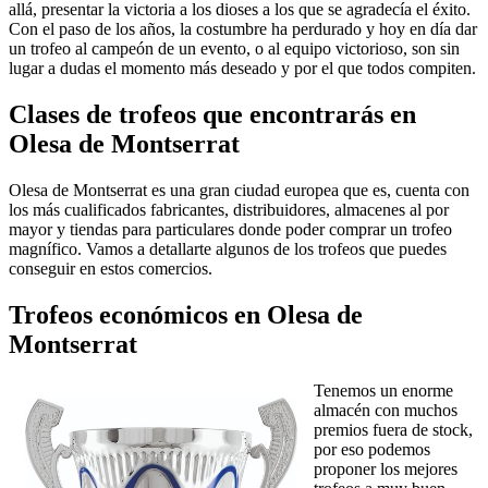
allá, presentar la victoria a los dioses a los que se agradecía el éxito.
Con el paso de los años, la costumbre ha perdurado y hoy en día dar
un trofeo al campeón de un evento, o al equipo victorioso, son sin
lugar a dudas el momento más deseado y por el que todos compiten.
Clases de trofeos que encontrarás en
Olesa de Montserrat
Olesa de Montserrat es una gran ciudad europea que es, cuenta con
los más cualificados fabricantes, distribuidores, almacenes al por
mayor y tiendas para particulares donde poder comprar un trofeo
magnífico. Vamos a detallarte algunos de los trofeos que puedes
conseguir en estos comercios.
Trofeos económicos en Olesa de
Montserrat
Tenemos un enorme
almacén con muchos
premios fuera de stock,
por eso podemos
proponer los mejores