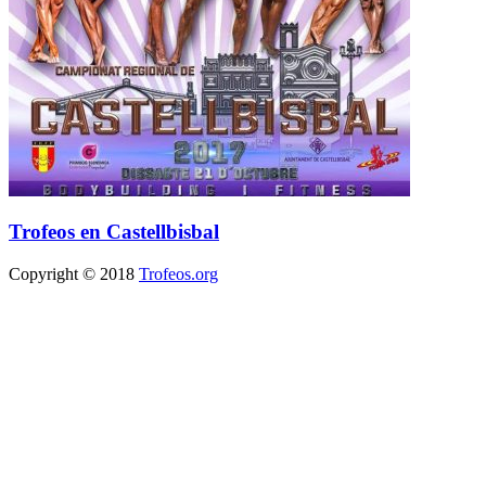
Trofeos en Castellbisbal
Copyright © 2018
Trofeos.org