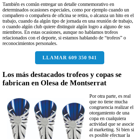
También es común entregar un detalle conmemorativo en
determinados ocasiones especiales, como por ejemplo cuando un
compañero o compañera de oficina se retira, o alcanza un hito en el
trabajo, cuando da algún tipo de jornada en una reunión de trabajo,
o cuando algún club quiere distinguir algún logro a alguno de sus
miembros. En estas ocasiones, aunque no hablamos trofeos
relacionados con el deporte, si estamos hablando de “trofeos” o
reconocimientos personales.
LLAMAR 609 350 941
Los más destacados trofeos y copas se
fabrican en Olesa de Montserrat
Por otra parte, es real
que no tiene mucha
congruencia realizar el
otorgamiento de una
copa en cualquiera
actividad que se asocie
al marketing. Si bien si
es posible efectuar la