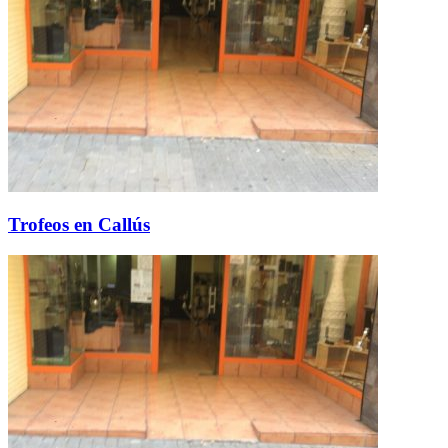
Trofeos en Callús