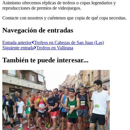
Asimismo ofrecemos réplicas de trofeos o copas legendarios y
reproducciones de premios de videojuegos.
Contacte con nosotros y cuéntenos que copia de qué copa necesitas.
Navegación de entradas
Entrada anterior
Trofeos en Cabezas de San Juan (Las)
Siguiente entrada
Trofeos en Vallirana
También te puede interesar...