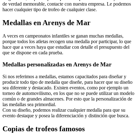
de verdad memorable, contacte con nuestra empresa. Le podemos
hacer cualquier tipo de trofeo de cualquier clase.
Medallas en Arenys de Mar
A veces en campeonatos infantiles se ganan muchas medallas,
porque todos los atletas recogen una medalla por participar, lo que
hace que a veces haya que estudiar con detalle el presupuesto del
que se dispone en cada prueba.
Medallas personalizadas en Arenys de Mar
Si nos referimos a medallas, estamos capacitados para diseñar y
producir todo tipo de medalla que diseñe, para hacer que su diseño
sea diferente y destacado. Existen eventos, como por ejemplo un
torneo de automovilismo, en los que no se puede utilizar un modelo
común o de grandes almacenes. Por esto que la personalización de
las medallas sea primordial.
Con su diseño, podemos realizar cualquier medalla para que su
evento destaque y posea la diferenciación y distinción que busca.
Copias de trofeos famosos