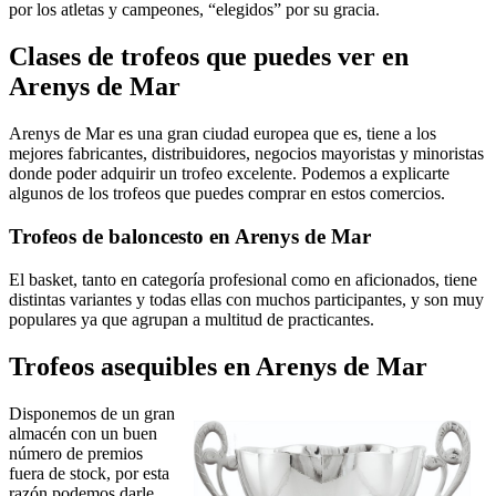
por los atletas y campeones, “elegidos” por su gracia.
Clases de trofeos que puedes ver en
Arenys de Mar
Arenys de Mar es una gran ciudad europea que es, tiene a los
mejores fabricantes, distribuidores, negocios mayoristas y minoristas
donde poder adquirir un trofeo excelente. Podemos a explicarte
algunos de los trofeos que puedes comprar en estos comercios.
Trofeos de baloncesto en Arenys de Mar
El basket, tanto en categoría profesional como en aficionados, tiene
distintas variantes y todas ellas con muchos participantes, y son muy
populares ya que agrupan a multitud de practicantes.
Trofeos asequibles en Arenys de Mar
Disponemos de un gran
almacén con un buen
número de premios
fuera de stock, por esta
razón podemos darle