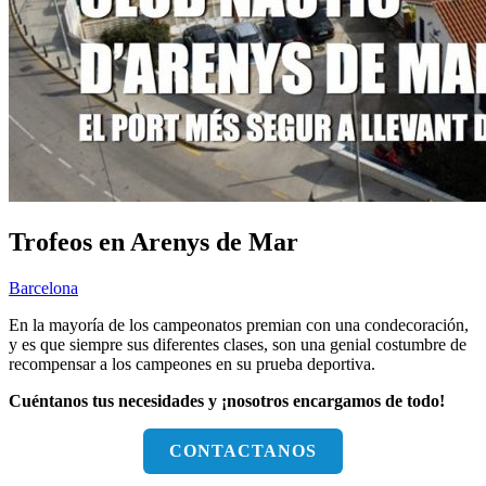
Trofeos en Arenys de Mar
Barcelona
En la mayoría de los campeonatos premian con una condecoración,
y es que siempre sus diferentes clases, son una genial costumbre de
recompensar a los campeones en su prueba deportiva.
Cuéntanos tus necesidades y ¡nosotros encargamos de todo!
CONTACTANOS