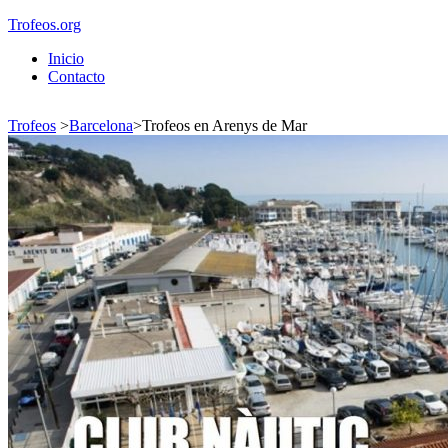
Trofeos.org
Inicio
Contacto
Trofeos
>
Barcelona
>
Trofeos en Arenys de Mar