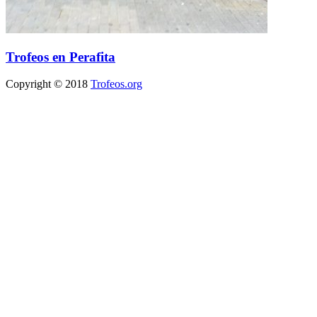
Trofeos en Perafita
Copyright © 2018
Trofeos.org