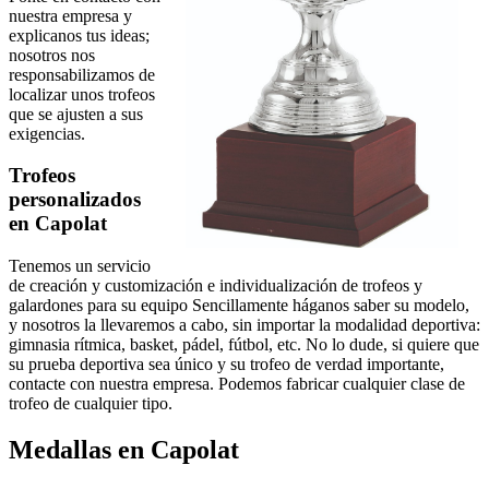
nuestra empresa y
explicanos tus ideas;
nosotros nos
responsabilizamos de
localizar unos trofeos
que se ajusten a sus
exigencias.
Trofeos
personalizados
en Capolat
Tenemos un servicio
de creación y customización e individualización de trofeos y
galardones para su equipo Sencillamente háganos saber su modelo,
y nosotros la llevaremos a cabo, sin importar la modalidad deportiva:
gimnasia rítmica, basket, pádel, fútbol, etc. No lo dude, si quiere que
su prueba deportiva sea único y su trofeo de verdad importante,
contacte con nuestra empresa. Podemos fabricar cualquier clase de
trofeo de cualquier tipo.
Medallas en Capolat