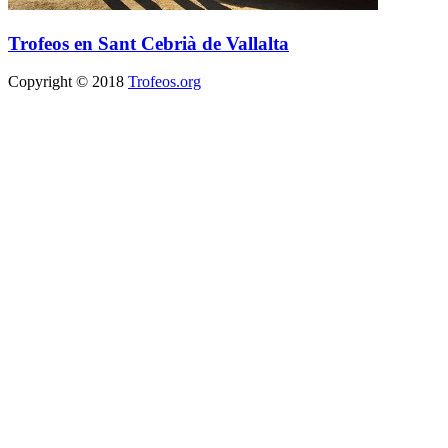
Trofeos en Sant Cebrià de Vallalta
Copyright © 2018
Trofeos.org