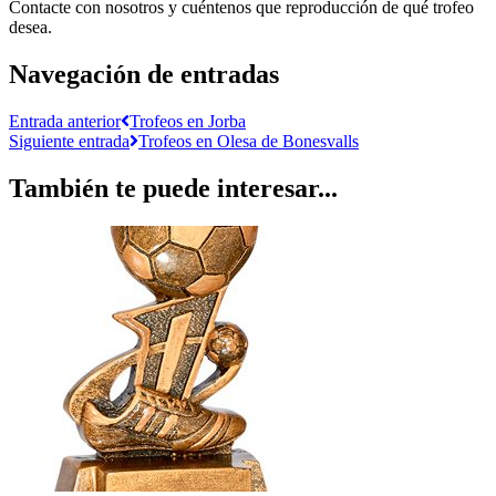
Contacte con nosotros y cuéntenos que reproducción de qué trofeo
desea.
Navegación de entradas
Entrada anterior
Trofeos en Jorba
Siguiente entrada
Trofeos en Olesa de Bonesvalls
También te puede interesar...