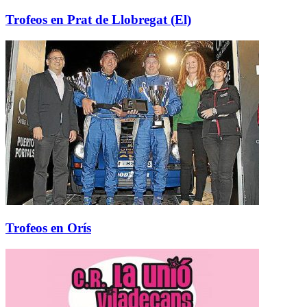
Trofeos en Prat de Llobregat (El)
Trofeos en Orís