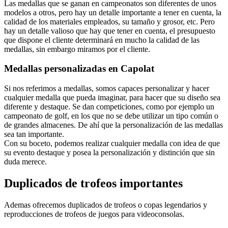
Las medallas que se ganan en campeonatos son diferentes de unos
modelos a otros, pero hay un detalle importante a tener en cuenta, la
calidad de los materiales empleados, su tamaño y grosor, etc. Pero
hay un detalle valioso que hay que tener en cuenta, el presupuesto
que dispone el cliente determinará en mucho la calidad de las
medallas, sin embargo miramos por el cliente.
Medallas personalizadas en Capolat
Si nos referimos a medallas, somos capaces personalizar y hacer
cualquier medalla que pueda imaginar, para hacer que su diseño sea
diferente y destaque. Se dan competiciones, como por ejemplo un
campeonato de golf, en los que no se debe utilizar un tipo común o
de grandes almacenes. De ahí que la personalización de las medallas
sea tan importante.
Con su boceto, podemos realizar cualquier medalla con idea de que
su evento destaque y posea la personalización y distinción que sin
duda merece.
Duplicados de trofeos importantes
Ademas ofrecemos duplicados de trofeos o copas legendarios y
reproducciones de trofeos de juegos para videoconsolas.