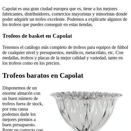
Capolat es una gran ciudad europea que es, tiene a los mejores
fabricantes, distribuidores, comercios mayoristas y minoristas donde
poder adquirir un trofeo excelente. Podemos a explicarte algunos de
los trofeos que puedes conseguir en estas tiendas.
Trofeos de basket en Capolat
Tenemos el catálogo más completo de trofeos para equipos de fútbol
de cualquier nivel y presupuestos, metálicos, metacrilato, etc. Con
medallas, trofeos y placas de la mejor calidad y variedad, tanto en
los trofeos como en los precios.
Trofeos baratos en Capolat
Disponemos de un
enorme almacén con
un buen número de
trofeos fuera de stock,
por esta causa
podemos darle los
mejores premios a
buen presupuesto.
Ponte en contacto con