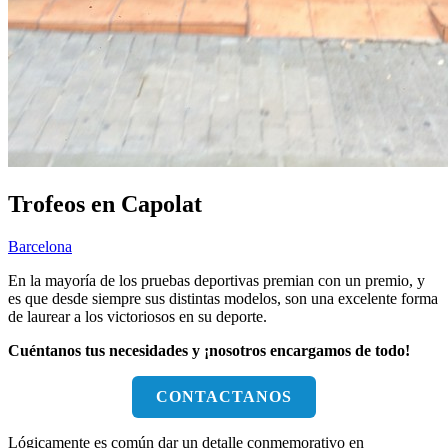
Trofeos en Capolat
Barcelona
En la mayoría de los pruebas deportivas premian con un premio, y
es que desde siempre sus distintas modelos, son una excelente forma
de laurear a los victoriosos en su deporte.
Cuéntanos tus necesidades y ¡nosotros encargamos de todo!
CONTACTANOS
Lógicamente es común dar un detalle conmemorativo en