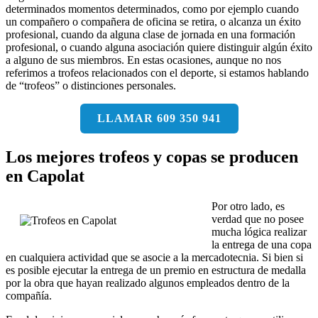
determinados momentos determinados, como por ejemplo cuando
un compañero o compañera de oficina se retira, o alcanza un éxito
profesional, cuando da alguna clase de jornada en una formación
profesional, o cuando alguna asociación quiere distinguir algún éxito
a alguno de sus miembros. En estas ocasiones, aunque no nos
referimos a trofeos relacionados con el deporte, si estamos hablando
de “trofeos” o distinciones personales.
LLAMAR 609 350 941
Los mejores trofeos y copas se producen
en Capolat
Por otro lado, es
verdad que no posee
mucha lógica realizar
la entrega de una copa
en cualquiera actividad que se asocie a la mercadotecnia. Si bien si
es posible ejecutar la entrega de un premio en estructura de medalla
por la obra que hayan realizado algunos empleados dentro de la
compañía.