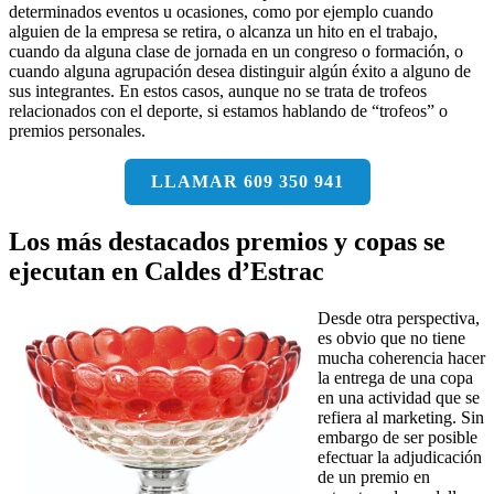
determinados eventos u ocasiones, como por ejemplo cuando
alguien de la empresa se retira, o alcanza un hito en el trabajo,
cuando da alguna clase de jornada en un congreso o formación, o
cuando alguna agrupación desea distinguir algún éxito a alguno de
sus integrantes. En estos casos, aunque no se trata de trofeos
relacionados con el deporte, si estamos hablando de “trofeos” o
premios personales.
LLAMAR 609 350 941
Los más destacados premios y copas se
ejecutan en Caldes d’Estrac
Desde otra perspectiva,
es obvio que no tiene
mucha coherencia hacer
la entrega de una copa
en una actividad que se
refiera al marketing. Sin
embargo de ser posible
efectuar la adjudicación
de un premio en