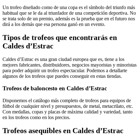
Un trofeo diseñado como de una copa es el símbolo del triunfo más
habitual que se le da al triunfador de una competición deportiva. No
se trata solo de un premio, además es la prueba que en el futuro nos
dirá a los demás que esa persona ganó en un evento.
Tipos de trofeos que encontrarás en
Caldes d’Estrac
Caldes d’Estrac es una gran ciudad europea que es, tiene a los
mejores fabricantes, distribuidores, negocios mayoristas y minoristas
para poder adquirir un trofeo espectacular. Podemos a detallarte
algunos de los trofeos que puedes conseguir en estas tiendas.
Trofeos de baloncesto en Caldes d’Estrac
Disponemos el catálogo más completo de trofeos para equipos de
fútbol de cualquier nivel y presupuestos, de metal, metacrilato, etc.
Con medallas, copas y placas de máxima calidad y variedad, tanto
en los trofeos como en los precios.
Trofeos asequibles en Caldes d’Estrac