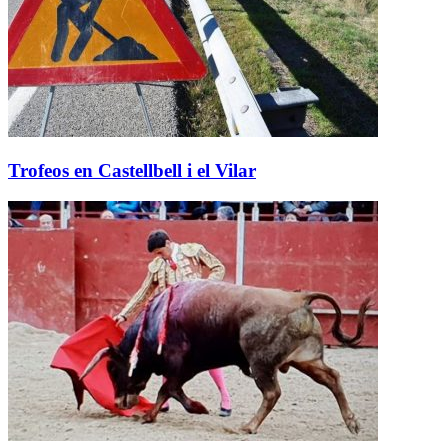
Trofeos en Castellbell i el Vilar