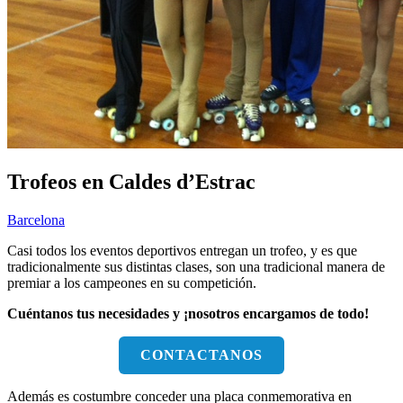
Trofeos en Caldes d’Estrac
Barcelona
Casi todos los eventos deportivos entregan un trofeo, y es que
tradicionalmente sus distintas clases, son una tradicional manera de
premiar a los campeones en su competición.
Cuéntanos tus necesidades y ¡nosotros encargamos de todo!
CONTACTANOS
Además es costumbre conceder una placa conmemorativa en