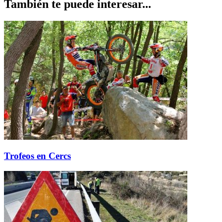
También te puede interesar...
Trofeos en Cercs