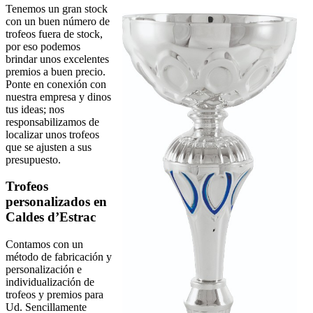
Tenemos un gran stock
con un buen número de
trofeos fuera de stock,
por eso podemos
brindar unos excelentes
premios a buen precio.
Ponte en conexión con
nuestra empresa y dinos
tus ideas; nos
responsabilizamos de
localizar unos trofeos
que se ajusten a sus
presupuesto.
Trofeos
personalizados en
Caldes d’Estrac
Contamos con un
método de fabricación y
personalización e
individualización de
trofeos y premios para
Ud. Sencillamente