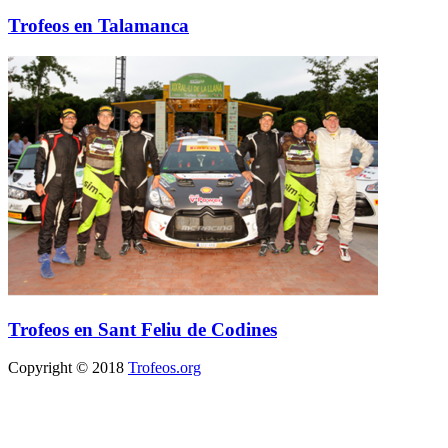
Trofeos en Talamanca
Trofeos en Sant Feliu de Codines
Copyright © 2018
Trofeos.org