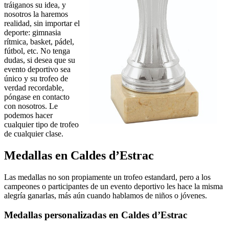
tráiganos su idea, y
nosotros la haremos
realidad, sin importar el
deporte: gimnasia
rítmica, basket, pádel,
fútbol, etc. No tenga
dudas, si desea que su
evento deportivo sea
único y su trofeo de
verdad recordable,
póngase en contacto
con nosotros. Le
podemos hacer
cualquier tipo de trofeo
de cualquier clase.
Medallas en Caldes d’Estrac
Las medallas no son propiamente un trofeo estandard, pero a los
campeones o participantes de un evento deportivo les hace la misma
alegría ganarlas, más aún cuando hablamos de niños o jóvenes.
Medallas personalizadas en Caldes d’Estrac