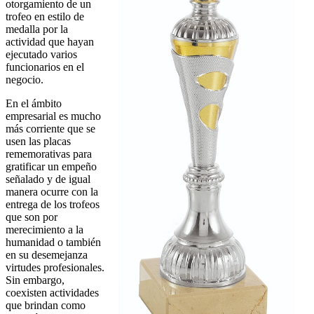
otorgamiento de un
trofeo en estilo de
medalla por la
actividad que hayan
ejecutado varios
funcionarios en el
negocio.
En el ámbito
empresarial es mucho
más corriente que se
usen las placas
rememorativas para
gratificar un empeño
señalado y de igual
manera ocurre con la
entrega de los trofeos
que son por
merecimiento a la
humanidad o también
en su desemejanza
virtudes profesionales.
Sin embargo,
coexisten actividades
que brindan como