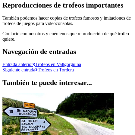
Reproducciones de trofeos importantes
También podemos hacer copias de trofeos famosos y imitaciones de
trofeos de juegos para videoconsolas.
Contacte con nosotros y cuéntenos que reproducción de qué trofeo
quiere.
Navegación de entradas
Entrada anterior
Trofeos en Vallgorguina
Siguiente entrada
Trofeos en Tordera
También te puede interesar...