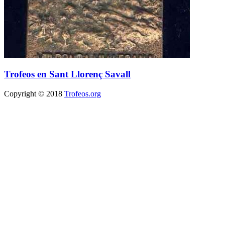
Trofeos en Sant Llorenç Savall
Copyright © 2018
Trofeos.org