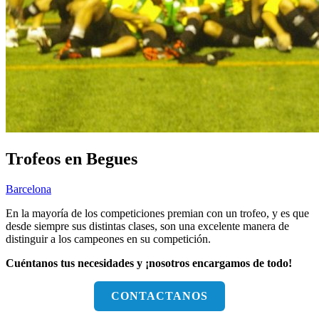
Trofeos en Begues
Barcelona
En la mayoría de los competiciones premian con un trofeo, y es que
desde siempre sus distintas clases, son una excelente manera de
distinguir a los campeones en su competición.
Cuéntanos tus necesidades y ¡nosotros encargamos de todo!
CONTACTANOS