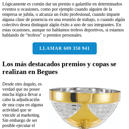
Lógicamente es común dar un premio o galardón en determinados
eventos u ocasiones, como por ejemplo cuando alguien de la
empresa se jubila, o alcanza un éxito profesional, cuando imparte
alguna clase de ponencia en una reunión de trabajo, o cuando algún
colectivo desea distinguir algún éxito a uno de sus integrantes. En
estas ocasiones, aunque no hablamos trofeos deportivos, si estamos
hablando de “trofeos” o premios personales.
LLAMAR 609 350 941
Los más destacados premios y copas se
realizan en Begues
Desde otro ángulo, es
verdad que no posee
mucha lógica llevar a
cabo la adjudicación
de una copa en alguna
actividad que se
vincule al marketing.
Sin embargo de ser
posible ejecutar el