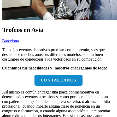
Trofeos en Avià
Barcelona
Todos los eventos deportivos premian con un premio, y es que
desde hace muchos años sus diferentes modelos, son un buen
costumbre de condecorar a los victoriosos en su competición.
Cuéntanos tus necesidades y ¡nosotros encargamos de todo!
CONTACTANOS
Así mismo es común entregar una placa conmemorativa en
determinados eventos u ocasiones, como por ejemplo cuando un
compañero o compañera de la empresa se retira, o alcanza un hito
profesional, cuando imparte alguna clase de ponencia en un
congreso o formación, o cuando alguna asociación quiere premiar
algún éxito a uno de sus integrantes. En estas ocasiones, aunque no