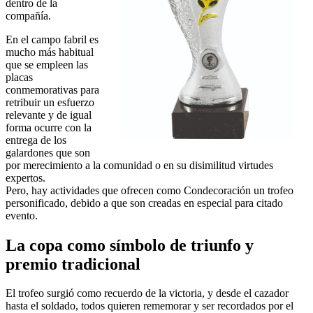
dentro de la
compañía.
En el campo fabril es
mucho más habitual
que se empleen las
placas
conmemorativas para
retribuir un esfuerzo
relevante y de igual
forma ocurre con la
entrega de los
galardones que son
por merecimiento a la comunidad o en su disimilitud virtudes
expertos.
Pero, hay actividades que ofrecen como Condecoración un trofeo
personificado, debido a que son creadas en especial para citado
evento.
La copa como símbolo de triunfo y
premio tradicional
El trofeo surgió como recuerdo de la victoria, y desde el cazador
hasta el soldado, todos quieren rememorar y ser recordados por el