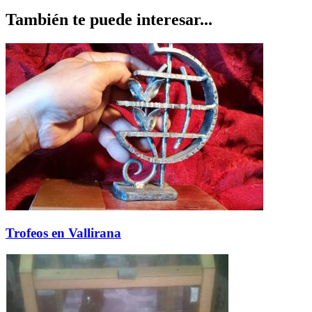
También te puede interesar...
Trofeos en Vallirana