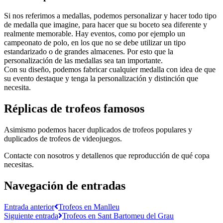
Si nos referimos a medallas, podemos personalizar y hacer todo tipo
de medalla que imagine, para hacer que su boceto sea diferente y
realmente memorable. Hay eventos, como por ejemplo un
campeonato de polo, en los que no se debe utilizar un tipo
estandarizado o de grandes almacenes. Por esto que la
personalización de las medallas sea tan importante.
Con su diseño, podemos fabricar cualquier medalla con idea de que
su evento destaque y tenga la personalización y distinción que
necesita.
Réplicas de trofeos famosos
Asimismo podemos hacer duplicados de trofeos populares y
duplicados de trofeos de videojuegos.
Contacte con nosotros y detallenos que reproducción de qué copa
necesitas.
Navegación de entradas
Entrada anterior
Trofeos en Manlleu
Siguiente entrada
Trofeos en Sant Bartomeu del Grau