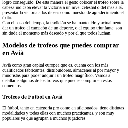
logro conseguido. De esta manera el gesto colocar el trofeo sobre la
cabeza indicaba elevar la victoria a un nivel celestial o del más allá,
presentar la victoria a los dioses como muestra de agradecimiento el
éxito.
Con el paso del tiempo, la tradición se ha mantenido y actualmente
dar un trofeo al campeón de un deporte, o al equipo triunfante, son
sin duda el momento más deseado y por el que todos luchan.
Modelos de trofeos que puedes comprar
en Avià
Avià como gran capital europea que es, cuenta con los más
cualificados fabricantes, distribuidores, almacenes al por mayor y
minoristas para poder adquirir un trofeo magnífico. Vamos a
detallarte algunos de los trofeos que puedes comprar en estos
comercios.
Trofeos de Futbol en Avià
El fútbol, tanto en categoría pro como en aficionados, tiene distintas
modalidades y todas ellas con muchos practicantes, y son muy
populares ya que agrupan a muchos jugadores.