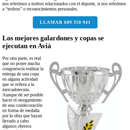
nos referimos a trofeos relacionados con el deporte, si nos referimos
a “trofeos” o reconocimientos personales.
LLAMAR 609 350 941
Los mejores galardones y copas se
ejecutan en Avià
Por otra parte, es real
que no posee mucha
congruencia realizar la
entrega de una copa
en alguna actividad
que se refiera a la
mercadotecnia.
Aunque de ser posible
hacer el otorgamiento
de una condecoración
en forma de medalla
por la obra que hayan
llevado a cabo
algunos obreros