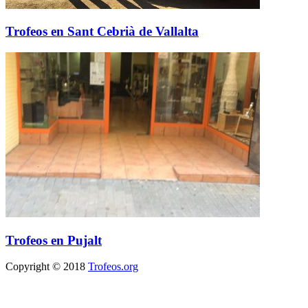
Trofeos en Sant Cebrià de Vallalta
Trofeos en Pujalt
Copyright © 2018
Trofeos.org