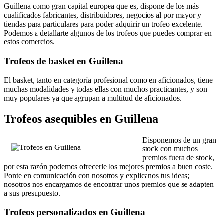
Guillena como gran capital europea que es, dispone de los más
cualificados fabricantes, distribuidores, negocios al por mayor y
tiendas para particulares para poder adquirir un trofeo excelente.
Podemos a detallarte algunos de los trofeos que puedes comprar en
estos comercios.
Trofeos de basket en Guillena
El basket, tanto en categoría profesional como en aficionados, tiene
muchas modalidades y todas ellas con muchos practicantes, y son
muy populares ya que agrupan a multitud de aficionados.
Trofeos asequibles en Guillena
Disponemos de un gran
stock con muchos
premios fuera de stock,
por esta razón podemos ofrecerle los mejores premios a buen coste.
Ponte en comunicación con nosotros y explicanos tus ideas;
nosotros nos encargamos de encontrar unos premios que se adapten
a sus presupuesto.
Trofeos personalizados en Guillena