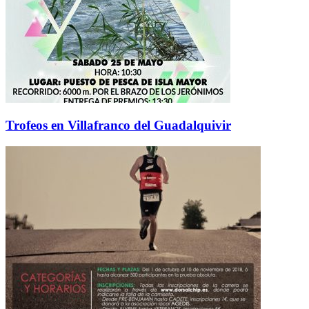
Trofeos en Villafranco del Guadalquivir