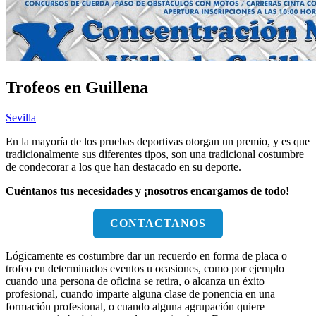
Trofeos en Guillena
Sevilla
En la mayoría de los pruebas deportivas otorgan un premio, y es que
tradicionalmente sus diferentes tipos, son una tradicional costumbre
de condecorar a los que han destacado en su deporte.
Cuéntanos tus necesidades y ¡nosotros encargamos de todo!
CONTACTANOS
Lógicamente es costumbre dar un recuerdo en forma de placa o
trofeo en determinados eventos u ocasiones, como por ejemplo
cuando una persona de oficina se retira, o alcanza un éxito
profesional, cuando imparte alguna clase de ponencia en una
formación profesional, o cuando alguna agrupación quiere