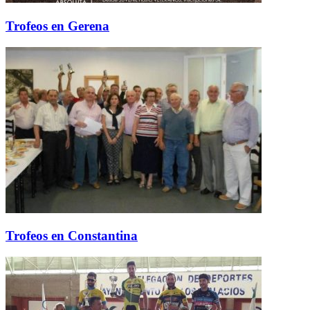
Trofeos en Gerena
Trofeos en Constantina