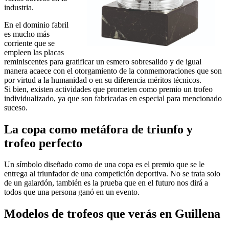
industria.
En el dominio fabril
es mucho más
corriente que se
empleen las placas
reminiscentes para gratificar un esmero sobresalido y de igual
manera acaece con el otorgamiento de la conmemoraciones que son
por virtud a la humanidad o en su diferencia méritos técnicos.
Si bien, existen actividades que prometen como premio un trofeo
individualizado, ya que son fabricadas en especial para mencionado
suceso.
La copa como metáfora de triunfo y
trofeo perfecto
Un símbolo diseñado como de una copa es el premio que se le
entrega al triunfador de una competición deportiva. No se trata solo
de un galardón, también es la prueba que en el futuro nos dirá a
todos que una persona ganó en un evento.
Modelos de trofeos que verás en Guillena