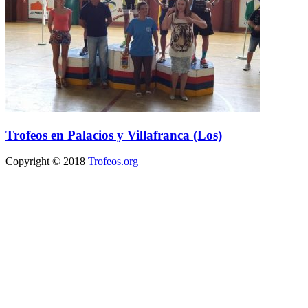
Trofeos en Palacios y Villafranca (Los)
Copyright © 2018
Trofeos.org