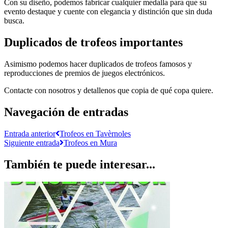
Con su diseño, podemos fabricar cualquier medalla para que su
evento destaque y cuente con elegancia y distinción que sin duda
busca.
Duplicados de trofeos importantes
Asimismo podemos hacer duplicados de trofeos famosos y
reproducciones de premios de juegos electrónicos.
Contacte con nosotros y detallenos que copia de qué copa quiere.
Navegación de entradas
Entrada anterior
Trofeos en Tavèrnoles
Siguiente entrada
Trofeos en Mura
También te puede interesar...