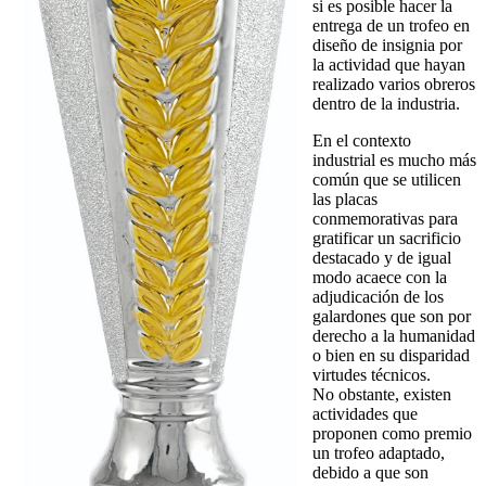
si es posible hacer la
entrega de un trofeo en
diseño de insignia por
la actividad que hayan
realizado varios obreros
dentro de la industria.
En el contexto
industrial es mucho más
común que se utilicen
las placas
conmemorativas para
gratificar un sacrificio
destacado y de igual
modo acaece con la
adjudicación de los
galardones que son por
derecho a la humanidad
o bien en su disparidad
virtudes técnicos.
No obstante, existen
actividades que
proponen como premio
un trofeo adaptado,
debido a que son