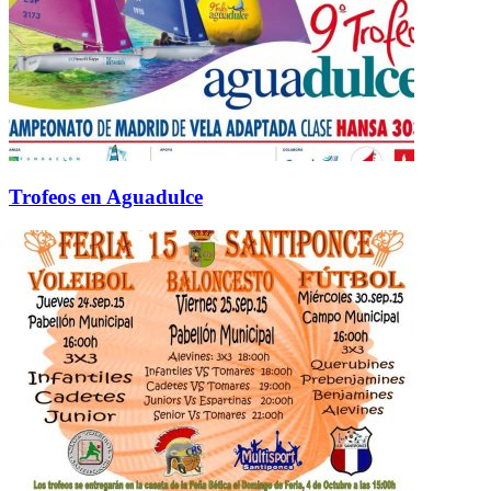
Trofeos en Aguadulce