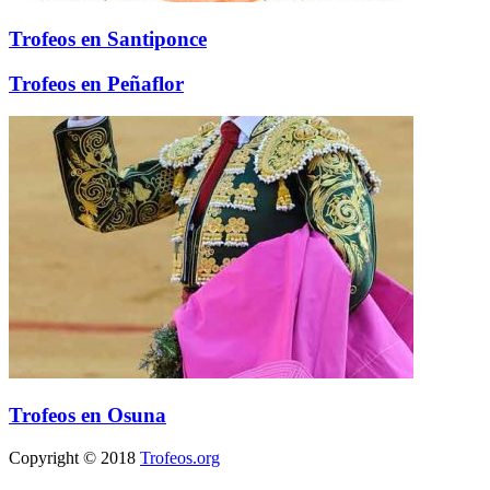
Trofeos en Santiponce
Trofeos en Peñaflor
Trofeos en Osuna
Copyright © 2018
Trofeos.org