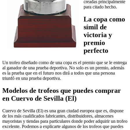
creadas principalmente
para citado hecho.
La copa como
símil de
victoria y
premio
perfecto
Un trofeo diseñado como de una copa es el premio que se le entrega
al ganador de una prueba deportiva. No solo es un premio, además
es la prueba que en el futuro nos dirá a todos que una persona
triunfó en una prueba deportiva.
Modelos de trofeos que puedes comprar
en Cuervo de Sevilla (El)
Cuervo de Sevilla (El) es una gran ciudad europea que es, dispone
de los más cualificados fabricantes, distribuidores, almacenes
mayoristas y tiendas para particulares donde poder adquirir un trofeo
excelente. Podemos a explicarte algunos de los trofeos que puedes