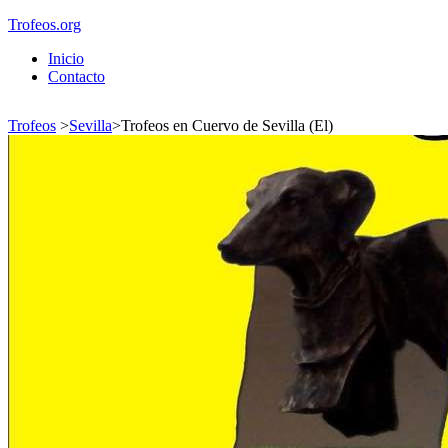
Trofeos.org
Inicio
Contacto
Trofeos
>
Sevilla
>
Trofeos en Cuervo de Sevilla (El)