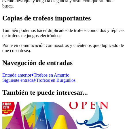
evento destaque y tenga la elegancia y distinción que sin duda
busca.
Copias de trofeos importantes
También podemos hacer duplicados de trofeos conocidos y réplicas
de trofeos de juegos electrónicos.
Ponte en comunicación con nosotros y cuéntenos que duplicado de
qué copa desea.
Navegación de entradas
Entrada anterior
Trofeos en Amurrio
Siguiente entrada
Trofeos en Burguillos
También te puede interesar...