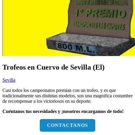
Trofeos en Cuervo de Sevilla (El)
Sevilla
Casi todos los campeonatos premian con un trofeo, y es que
tradicionalmente sus distintas modelos, son una magnifica costumbre
de recompensar a los victoriosos en su deporte.
Cuéntanos tus necesidades y ¡nosotros encargamos de todo!
CONTACTANOS