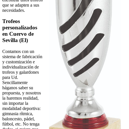
que se adapten a sus
necesidades.
Trofeos
personalizados
en Cuervo de
Sevilla (El)
Contamos con un
sistema de fabricación
y customización e
individualización de
trofeos y galardones
para Ud.
Sencillamente
háganos saber su
propuesta, y nosotros
la haremos realidad,
sin importar la
modalidad deportiva:
gimnasia rítmica,
baloncesto, pádel,
fútbol, etc. No tenga