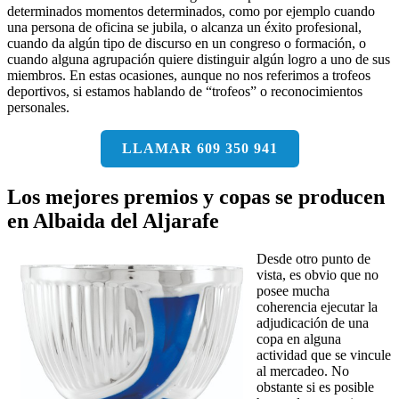
determinados momentos determinados, como por ejemplo cuando
una persona de oficina se jubila, o alcanza un éxito profesional,
cuando da algún tipo de discurso en un congreso o formación, o
cuando alguna agrupación quiere distinguir algún logro a uno de sus
miembros. En estas ocasiones, aunque no nos referimos a trofeos
deportivos, si estamos hablando de “trofeos” o reconocimientos
personales.
LLAMAR 609 350 941
Los mejores premios y copas se producen
en Albaida del Aljarafe
Desde otro punto de
vista, es obvio que no
posee mucha
coherencia ejecutar la
adjudicación de una
copa en alguna
actividad que se vincule
al mercadeo. No
obstante si es posible