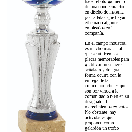
hacer el otorgamiento
de una condecoración
en diseño de insignia
por la labor que hayan
efectuado algunos
empleados en la
compañía.
En el campo industrial
es mucho más usual
que se utilicen las
placas memorables para
gratificar un esmero
señalado y de igual
forma ocurre con la
entrega de la
conmemoraciones que
son por virtud a la
comunidad o bien en su
desigualdad
merecimientos expertos.
No obstante, hay
actividades que
proponen como
galardón un trofeo