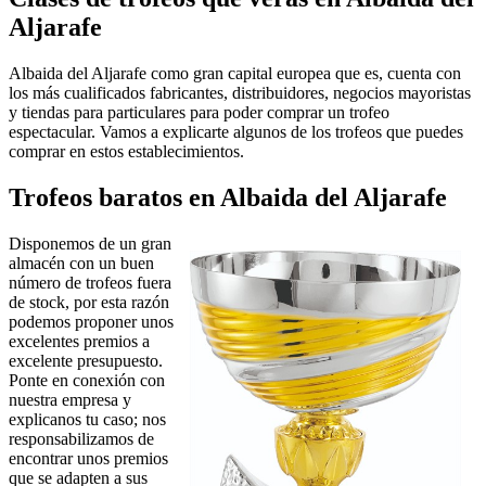
Aljarafe
Albaida del Aljarafe como gran capital europea que es, cuenta con
los más cualificados fabricantes, distribuidores, negocios mayoristas
y tiendas para particulares para poder comprar un trofeo
espectacular. Vamos a explicarte algunos de los trofeos que puedes
comprar en estos establecimientos.
Trofeos baratos en Albaida del Aljarafe
Disponemos de un gran
almacén con un buen
número de trofeos fuera
de stock, por esta razón
podemos proponer unos
excelentes premios a
excelente presupuesto.
Ponte en conexión con
nuestra empresa y
explicanos tu caso; nos
responsabilizamos de
encontrar unos premios
que se adapten a sus