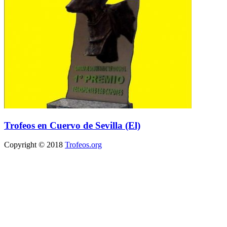
Trofeos en Cuervo de Sevilla (El)
Copyright © 2018
Trofeos.org