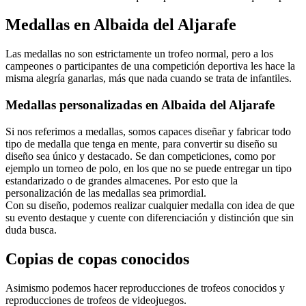
Medallas en Albaida del Aljarafe
Las medallas no son estrictamente un trofeo normal, pero a los
campeones o participantes de una competición deportiva les hace la
misma alegría ganarlas, más que nada cuando se trata de infantiles.
Medallas personalizadas en Albaida del Aljarafe
Si nos referimos a medallas, somos capaces diseñar y fabricar todo
tipo de medalla que tenga en mente, para convertir su diseño su
diseño sea único y destacado. Se dan competiciones, como por
ejemplo un torneo de polo, en los que no se puede entregar un tipo
estandarizado o de grandes almacenes. Por esto que la
personalización de las medallas sea primordial.
Con su diseño, podemos realizar cualquier medalla con idea de que
su evento destaque y cuente con diferenciación y distinción que sin
duda busca.
Copias de copas conocidos
Asimismo podemos hacer reproducciones de trofeos conocidos y
reproducciones de trofeos de videojuegos.