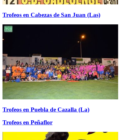
Trofeos en Cabezas de San Juan (Las)
Trofeos en Puebla de Cazalla (La)
Trofeos en Peñaflor