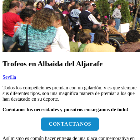
Trofeos en Albaida del Aljarafe
Sevilla
Todos los competiciones premian con un galardón, y es que siempre
sus diferentes tipos, son una magnifica manera de premiar a los que
han destacado en su deporte.
Cuéntanos tus necesidades y ¡nosotros encargamos de todo!
CONTACTANOS
Así mismo es común hacer entrega de una placa conmemorativa en