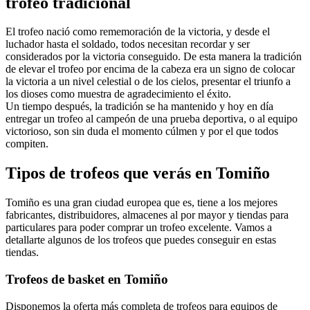
trofeo tradicional
El trofeo nació como rememoración de la victoria, y desde el
luchador hasta el soldado, todos necesitan recordar y ser
considerados por la victoria conseguido. De esta manera la tradición
de elevar el trofeo por encima de la cabeza era un signo de colocar
la victoria a un nivel celestial o de los cielos, presentar el triunfo a
los dioses como muestra de agradecimiento el éxito.
Un tiempo después, la tradición se ha mantenido y hoy en día
entregar un trofeo al campeón de una prueba deportiva, o al equipo
victorioso, son sin duda el momento cúlmen y por el que todos
compiten.
Tipos de trofeos que verás en Tomiño
Tomiño es una gran ciudad europea que es, tiene a los mejores
fabricantes, distribuidores, almacenes al por mayor y tiendas para
particulares para poder comprar un trofeo excelente. Vamos a
detallarte algunos de los trofeos que puedes conseguir en estas
tiendas.
Trofeos de basket en Tomiño
Disponemos la oferta más completa de trofeos para equipos de