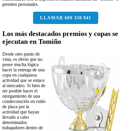
premios personales.
LLAMAR 609 350 941
Los más destacados premios y copas se
ejecutan en Tomiño
Desde otro punto de
vista, es obvio que no
posee mucha lógica
hacer la entrega de una
copa en cualquiera
actividad que se enlace
al mercadeo. Si bien de
ser posible hacer el
otorgamiento de una
condecoración en estilo
de placa por la
actividad que hayan
llevado a cabo
determinados
trabajadores dentro de