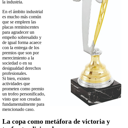
la industria.
En el ámbito industrial
es mucho más común
que se empleen las
placas reminiscentes
para agradecer un
empeño sobresalido y
de igual forma acaece
con la entrega de los
premios que son por
merecimiento a la
sociedad o en su
desigualdad derechos
profesionales.
Si bien, existen
actividades que
prometen como premio
un trofeo personificado,
visto que son creadas
fundamentalmente para
mencionado caso.
La copa como metáfora de victoria y