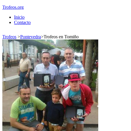
Trofeos.org
Inicio
Contacto
Trofeos
>
Pontevedra
>
Trofeos en Tomiño