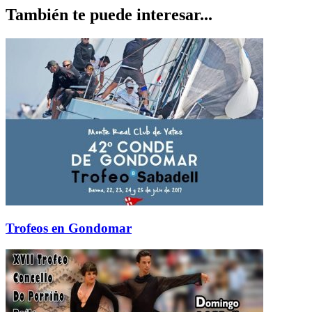
También te puede interesar...
Trofeos en Gondomar