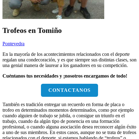
Trofeos en Tomiño
Pontevedra
En la mayoría de los acontecimientos relacionados con el deporte
regalan una condecoración, y es que siempre sus distintas clases, son
una genial manera de laurear a los ganadores en su competición.
Cuéntanos tus necesidades y ¡nosotros encargamos de todo!
CONTACTANOS
También es tradición entregar un recuerdo en forma de placa o
trofeo en determinados momentos determinados, como por ejemplo
cuando alguien de trabajo se jubila, o consigue un triunfo en el
trabajo, cuando da algún tipo de ponencia en una formación
profesional, o cuando alguna asociación desea reconocer algún éxito
a uno de sus miembros. En estos casos, aunque no se trata de trofeos
relacionados con el deporte, si estamos hablando de “trofeos” o