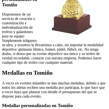
Tomiño
Disponemos de un
servicio de creación y
customización e
individualización de
trofeos y galardones
para su equipo
Simplemente tráiganos
su idea, y nosotros la llevaremos a cabo, sin importar la modalidad
deportiva: gimnasia rítmica, basket, pádel, fútbol, etc. No tenga
dudas, si desea que su evento deportivo sea único y su trofeo de
verdad recordable, contacte con nuestra empresa. Podemos hacer
cualquier tipo de trofeo con cualquier material.
Medallas en Tomiño
A veces en eventos infantiles se dan muchas medallas, debido a que
todos los atletas reciben una medalla por participar, lo que hace que
a veces haya que planear con detalle el presupuesto del que se
dispone para cada evento.
Medallas personalizadas en Tomiño