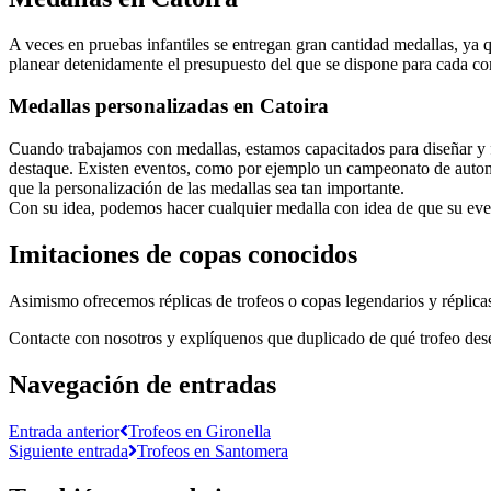
A veces en pruebas infantiles se entregan gran cantidad medallas, ya 
planear detenidamente el presupuesto del que se dispone para cada co
Medallas personalizadas en Catoira
Cuando trabajamos con medallas, estamos capacitados para diseñar y f
destaque. Existen eventos, como por ejemplo un campeonato de automo
que la personalización de las medallas sea tan importante.
Con su idea, podemos hacer cualquier medalla con idea de que su even
Imitaciones de copas conocidos
Asimismo ofrecemos réplicas de trofeos o copas legendarios y réplicas
Contacte con nosotros y explíquenos que duplicado de qué trofeo des
Navegación de entradas
Entrada anterior
Trofeos en Gironella
Siguiente entrada
Trofeos en Santomera