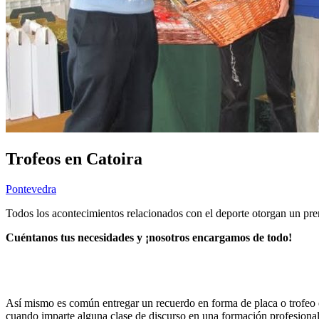
Trofeos en Catoira
Pontevedra
Todos los acontecimientos relacionados con el deporte otorgan un pre
Cuéntanos tus necesidades y ¡nosotros encargamos de todo!
Así mismo es común entregar un recuerdo en forma de placa o trofeo 
cuando imparte alguna clase de discurso en una formación profesional