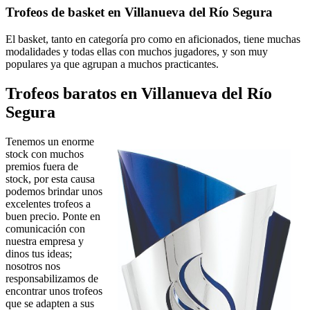
Trofeos de basket en Villanueva del Río Segura
El basket, tanto en categoría pro como en aficionados, tiene muchas
modalidades y todas ellas con muchos jugadores, y son muy
populares ya que agrupan a muchos practicantes.
Trofeos baratos en Villanueva del Río
Segura
Tenemos un enorme
stock con muchos
premios fuera de
stock, por esta causa
podemos brindar unos
excelentes trofeos a
buen precio. Ponte en
comunicación con
nuestra empresa y
dinos tus ideas;
nosotros nos
responsabilizamos de
encontrar unos trofeos
que se adapten a sus