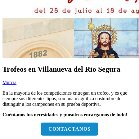
Trofeos en Villanueva del Río Segura
Murcia
En la mayoría de los competiciones entregan un trofeo, y es que
siempre sus diferentes tipos, son una magnifica costumbre de
distinguir a los campeones en su prueba deportiva.
Cuéntanos tus necesidades y ¡nosotros encargamos de todo!
CONTACTANOS