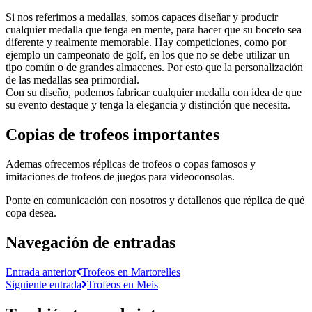
Si nos referimos a medallas, somos capaces diseñar y producir
cualquier medalla que tenga en mente, para hacer que su boceto sea
diferente y realmente memorable. Hay competiciones, como por
ejemplo un campeonato de golf, en los que no se debe utilizar un
tipo común o de grandes almacenes. Por esto que la personalización
de las medallas sea primordial.
Con su diseño, podemos fabricar cualquier medalla con idea de que
su evento destaque y tenga la elegancia y distinción que necesita.
Copias de trofeos importantes
Ademas ofrecemos réplicas de trofeos o copas famosos y
imitaciones de trofeos de juegos para videoconsolas.
Ponte en comunicación con nosotros y detallenos que réplica de qué
copa desea.
Navegación de entradas
Entrada anterior
Trofeos en Martorelles
Siguiente entrada
Trofeos en Meis