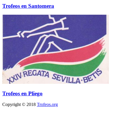
Trofeos en Santomera
Trofeos en Pliego
Copyright © 2018
Trofeos.org