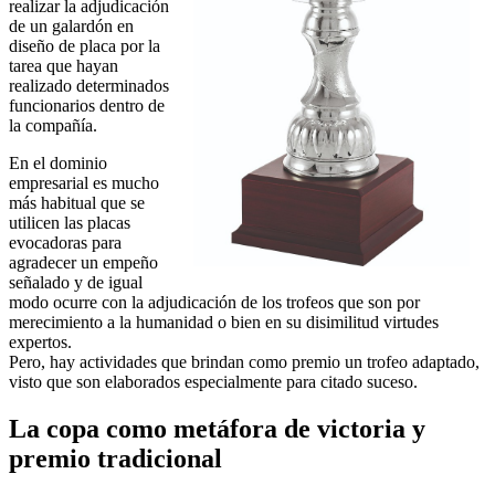
realizar la adjudicación
de un galardón en
diseño de placa por la
tarea que hayan
realizado determinados
funcionarios dentro de
la compañía.
En el dominio
empresarial es mucho
más habitual que se
utilicen las placas
evocadoras para
agradecer un empeño
señalado y de igual
modo ocurre con la adjudicación de los trofeos que son por
merecimiento a la humanidad o bien en su disimilitud virtudes
expertos.
Pero, hay actividades que brindan como premio un trofeo adaptado,
visto que son elaborados especialmente para citado suceso.
La copa como metáfora de victoria y
premio tradicional