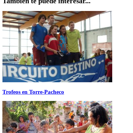
También te puede interesar...
Trofeos en Torre-Pacheco