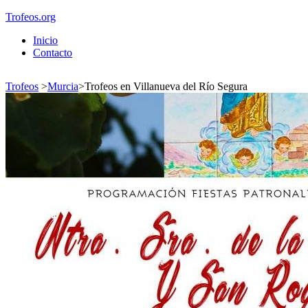
Trofeos.org
Inicio
Contacto
Trofeos
>
Murcia
>
Trofeos en Villanueva del Río Segura