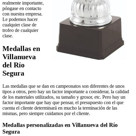
realmente importante,
póngase en contacto
con nuestra empresa.
Le podemos hacer
cualquier clase de
trofeo de cualquier
clase.
Medallas en
Villanueva
del Río
Segura
Las medallas que se dan en campeonatos son diferentes de unos
tipos a otros, pero hay un factor importante a considerar, la calidad
de los materiales utilizados, su tamaño y grosor, etc. Pero hay un
factor importante que hay que pensar, el presupuesto con el que
cuenta el cliente determinará en mucho la terminación de las
mismas, pero siempre cuidamos por el cliente.
Medallas personalizadas en Villanueva del Río
Segura