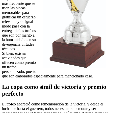
más frecuente que se
usen las placas
memorables para
gratificar un esfuerzo
relevante y de igual
modo pasa con la
entrega de los trofeos
que son por mérito a
la humanidad o en su
divergencia virtudes
técnicos.
Si bien, existen
actividades que
ofrecen como premio
un trofeo
personalizado, puesto
que son elaborados especialmente para mencionado caso.
La copa como símil de victoria y premio
perfecto
El trofeo apareció como rememoración de la victoria, y desde el
luchador hasta el guerrero, todos necesitan rememorar y ser