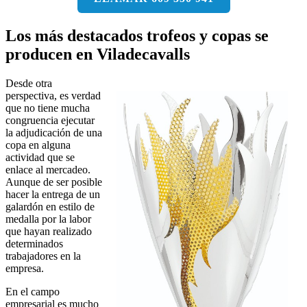
Los más destacados trofeos y copas se
producen en Viladecavalls
Desde otra
perspectiva, es verdad
que no tiene mucha
congruencia ejecutar
la adjudicación de una
copa en alguna
actividad que se
enlace al mercadeo.
Aunque de ser posible
hacer la entrega de un
galardón en estilo de
medalla por la labor
que hayan realizado
determinados
trabajadores en la
empresa.
En el campo
empresarial es mucho