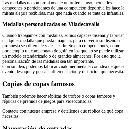
Las medallas no son propiamente un trofeo al uso, pero a los
campeones o participantes de una competición deportiva les hace la
misma alegría recibirlas, más que nada cuando se trata de infantiles.
Medallas personalizadas en Viladecavalls
Cuando trabajamos con medallas, somos capaces diseñar y fabricar
cualquier medalla que pueda imaginar, para convertir su diseño su
propuesta sea diferente y destacado. Se dan competiciones, como
por ejemplo un campeonato de golf, en los que no se puede utilizar
un modelo estandarizado o de grandes almacenes. Por esto que la
personalización de las medallas sea tan importante.
Con su idea, podemos fabricar cualquier medalla con idea de que su
evento destaque y posea la diferenciación y distinción que necesita.
Copias de copas famosos
También podemos hacer réplicas de trofeos o copas famosos y
réplicas de premios de juegos para videoconsolas.
Contacte con nuestra empresa y detallenos que réplica de qué copa
necesitas.
Navegación de entradas