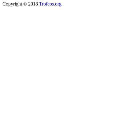
Copyright © 2018
Trofeos.org