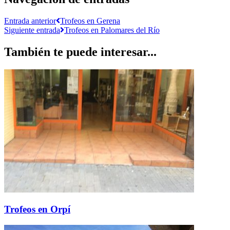
Entrada anterior
Trofeos en Gerena
Siguiente entrada
Trofeos en Palomares del Río
También te puede interesar...
Trofeos en Orpí