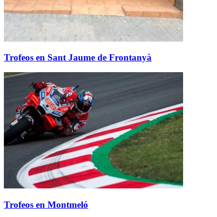
Trofeos en Sant Jaume de Frontanyà
Trofeos en Montmeló