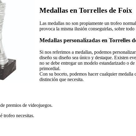
Medallas en Torrelles de Foix
Las medallas no son propiamente un trofeo normal,
provoca la misma ilusión conseguirlas, sobre tod
Medallas personalizadas en Torrelles d
Si nos referimos a medallas, podemos personalizar
diseño su diseño sea único y destaque. Existen e
no se debe entregar un modelo estandarizado o de 
primordial.
Con su boceto, podemos hacer cualquier medalla c
distinción que necesita.
 de premios de videojuegos.
 trofeo necesitas.