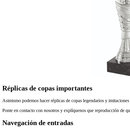
Réplicas de copas importantes
Asimismo podemos hacer réplicas de copas legendarios y imitaciones
Ponte en contacto con nosotros y explíquenos que reproducción de qué
Navegación de entradas