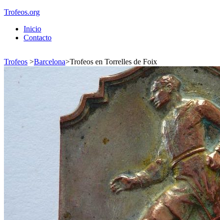
Trofeos.org
Inicio
Contacto
Trofeos
>
Barcelona
>
Trofeos en Torrelles de Foix