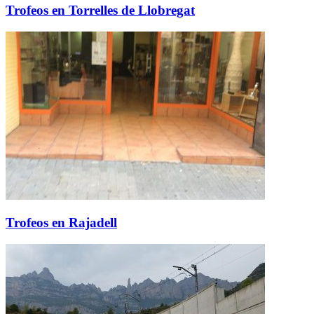
Trofeos en Torrelles de Llobregat
Trofeos en Rajadell