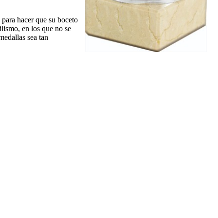
 para hacer que su boceto
lismo, en los que no se
medallas sea tan