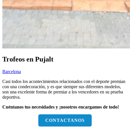
Trofeos en Pujalt
Barcelona
Casi todos los acontecimientos relacionados con el deporte premian
con una condecoración, y es que siempre sus diferentes modelos,
son una excelente forma de premiar a los vencedores en su prueba
deportiva.
Cuéntanos tus necesidades y ¡nosotros encargamos de todo!
CONTACTANOS