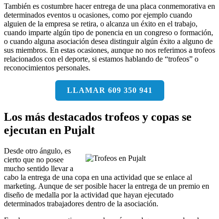
También es costumbre hacer entrega de una placa conmemorativa en
determinados eventos u ocasiones, como por ejemplo cuando
alguien de la empresa se retira, o alcanza un éxito en el trabajo,
cuando imparte algún tipo de ponencia en un congreso o formación,
o cuando alguna asociación desea distinguir algún éxito a alguno de
sus miembros. En estas ocasiones, aunque no nos referimos a trofeos
relacionados con el deporte, si estamos hablando de “trofeos” o
reconocimientos personales.
LLAMAR 609 350 941
Los más destacados trofeos y copas se
ejecutan en Pujalt
Desde otro ángulo, es
cierto que no posee
mucho sentido llevar a
cabo la entrega de una copa en una actividad que se enlace al
marketing. Aunque de ser posible hacer la entrega de un premio en
diseño de medalla por la actividad que hayan ejecutado
determinados trabajadores dentro de la asociación.