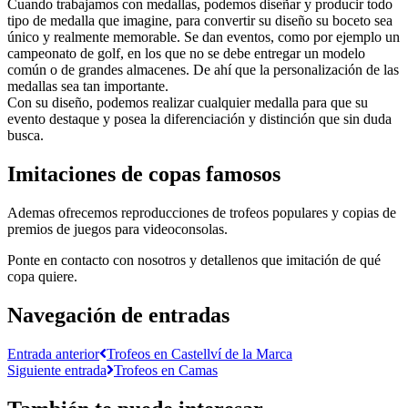
Cuando trabajamos con medallas, podemos diseñar y producir todo
tipo de medalla que imagine, para convertir su diseño su boceto sea
único y realmente memorable. Se dan eventos, como por ejemplo un
campeonato de golf, en los que no se debe entregar un modelo
común o de grandes almacenes. De ahí que la personalización de las
medallas sea tan importante.
Con su diseño, podemos realizar cualquier medalla para que su
evento destaque y posea la diferenciación y distinción que sin duda
busca.
Imitaciones de copas famosos
Ademas ofrecemos reproducciones de trofeos populares y copias de
premios de juegos para videoconsolas.
Ponte en contacto con nosotros y detallenos que imitación de qué
copa quiere.
Navegación de entradas
Entrada anterior
Trofeos en Castellví de la Marca
Siguiente entrada
Trofeos en Camas