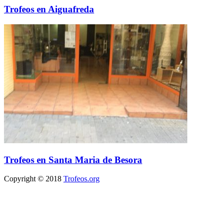
Trofeos en Aiguafreda
Trofeos en Santa Maria de Besora
Copyright © 2018
Trofeos.org