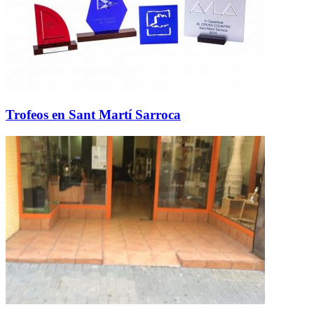
Trofeos en Sant Martí Sarroca