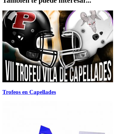
También te puede interesar...
Trofeos en Capellades