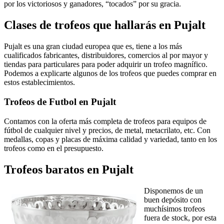
por los victoriosos y ganadores, “tocados” por su gracia.
Clases de trofeos que hallarás en Pujalt
Pujalt es una gran ciudad europea que es, tiene a los más
cualificados fabricantes, distribuidores, comercios al por mayor y
tiendas para particulares para poder adquirir un trofeo magnífico.
Podemos a explicarte algunos de los trofeos que puedes comprar en
estos establecimientos.
Trofeos de Futbol en Pujalt
Contamos con la oferta más completa de trofeos para equipos de
fútbol de cualquier nivel y precios, de metal, metacrilato, etc. Con
medallas, copas y placas de máxima calidad y variedad, tanto en los
trofeos como en el presupuesto.
Trofeos baratos en Pujalt
Disponemos de un
buen depósito con
muchísimos trofeos
fuera de stock, por esta