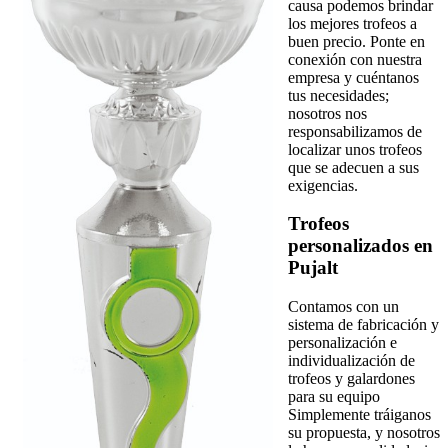
causa podemos brindar
los mejores trofeos a
buen precio. Ponte en
conexión con nuestra
empresa y cuéntanos
tus necesidades;
nosotros nos
responsabilizamos de
localizar unos trofeos
que se adecuen a sus
exigencias.
Trofeos
personalizados en
Pujalt
Contamos con un
sistema de fabricación y
personalización e
individualización de
trofeos y galardones
para su equipo
Simplemente tráiganos
su propuesta, y nosotros