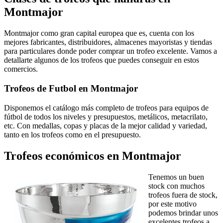
Montmajor
Montmajor como gran capital europea que es, cuenta con los
mejores fabricantes, distribuidores, almacenes mayoristas y tiendas
para particulares donde poder comprar un trofeo excelente. Vamos a
detallarte algunos de los trofeos que puedes conseguir en estos
comercios.
Trofeos de Futbol en Montmajor
Disponemos el catálogo más completo de trofeos para equipos de
fútbol de todos los niveles y presupuestos, metálicos, metacrilato,
etc. Con medallas, copas y placas de la mejor calidad y variedad,
tanto en los trofeos como en el presupuesto.
Trofeos económicos en Montmajor
Tenemos un buen
stock con muchos
trofeos fuera de stock,
por este motivo
podemos brindar unos
excelentes trofeos a