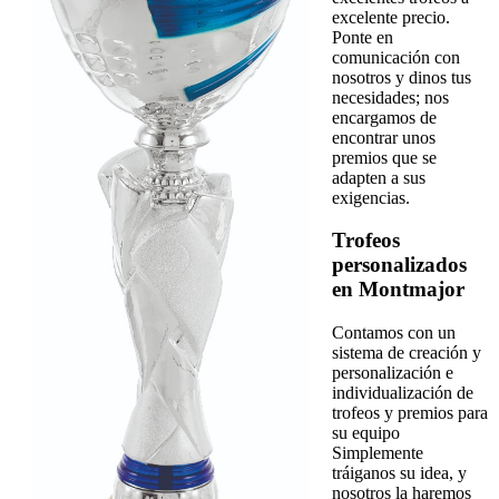
excelente precio.
Ponte en
comunicación con
nosotros y dinos tus
necesidades; nos
encargamos de
encontrar unos
premios que se
adapten a sus
exigencias.
Trofeos
personalizados
en Montmajor
Contamos con un
sistema de creación y
personalización e
individualización de
trofeos y premios para
su equipo
Simplemente
tráiganos su idea, y
nosotros la haremos