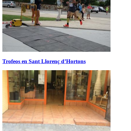
Trofeos en Sant Llorenç d’Hortons