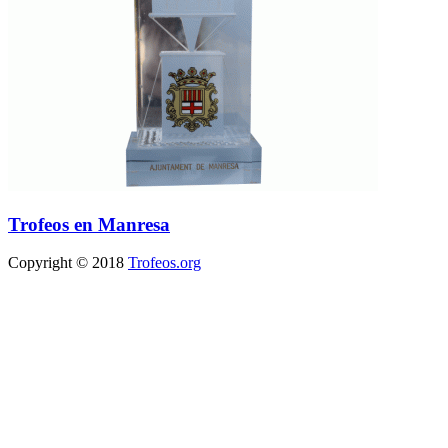
Trofeos en Manresa
Copyright © 2018
Trofeos.org