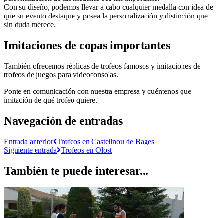
Con su diseño, podemos llevar a cabo cualquier medalla con idea de
que su evento destaque y posea la personalización y distinción que
sin duda merece.
Imitaciones de copas importantes
También ofrecemos réplicas de trofeos famosos y imitaciones de
trofeos de juegos para videoconsolas.
Ponte en comunicación con nuestra empresa y cuéntenos que
imitación de qué trofeo quiere.
Navegación de entradas
Entrada anterior
Trofeos en Castellnou de Bages
Siguiente entrada
Trofeos en Olost
También te puede interesar...