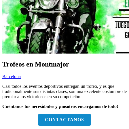
Trofeos en Montmajor
Barcelona
Casi todos los eventos deportivos entregan un trofeo, y es que
tradicionalmente sus distintas clases, son una excelente costumbre de
premiar a los victoriosos en su competición.
Cuéntanos tus necesidades y ¡nosotros encargamos de todo!
CONTACTANOS