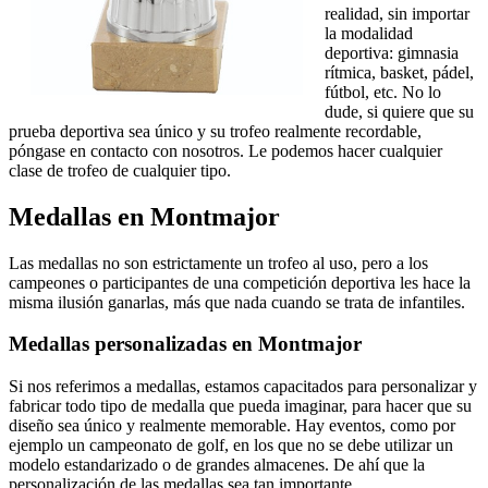
realidad, sin importar
la modalidad
deportiva: gimnasia
rítmica, basket, pádel,
fútbol, etc. No lo
dude, si quiere que su
prueba deportiva sea único y su trofeo realmente recordable,
póngase en contacto con nosotros. Le podemos hacer cualquier
clase de trofeo de cualquier tipo.
Medallas en Montmajor
Las medallas no son estrictamente un trofeo al uso, pero a los
campeones o participantes de una competición deportiva les hace la
misma ilusión ganarlas, más que nada cuando se trata de infantiles.
Medallas personalizadas en Montmajor
Si nos referimos a medallas, estamos capacitados para personalizar y
fabricar todo tipo de medalla que pueda imaginar, para hacer que su
diseño sea único y realmente memorable. Hay eventos, como por
ejemplo un campeonato de golf, en los que no se debe utilizar un
modelo estandarizado o de grandes almacenes. De ahí que la
personalización de las medallas sea tan importante.