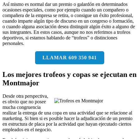
Así mismo es normal dar un premio o galardón en determinados
ocasiones especiales, como por ejemplo cuando un compañero o
compañera de la empresa se retira, o consigue un éxito profesional,
cuando imparte algún tipo de discurso en un congreso o formación,
o cuando alguna asociación desea distinguir algún éxito a alguno de
sus integrantes. En estos casos, aunque no nos referimos a trofeos
deportivos, si estamos hablando de “trofeos” o distinciones
personales.
LLAMAR 609 350 941
Los mejores trofeos y copas se ejecutan en
Montmajor
Desde otra perspectiva,
es obvio que no posee
mucha congruencia
realizar la entrega de una copa en una actividad que se relacione al
marketing. Si bien si es posible hacer la adjudicación de un premio
en estructura de placa por la actividad que hayan ejecutado ciertos
empleados en el negocio.