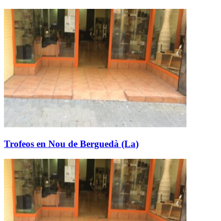
Trofeos en Nou de Berguedà (La)