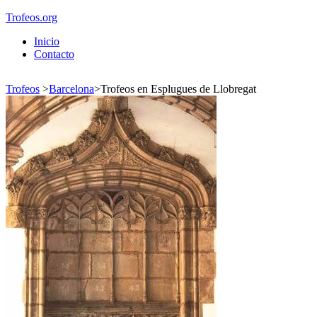
Trofeos.org
Inicio
Contacto
Trofeos
>
Barcelona
>
Trofeos en Esplugues de Llobregat