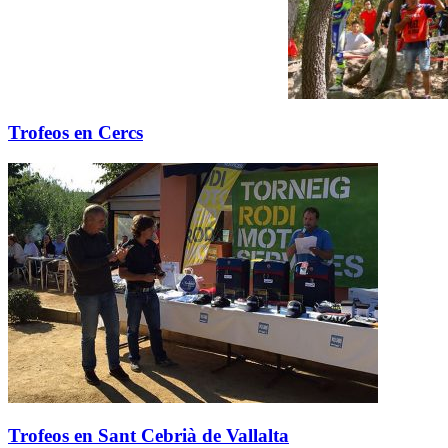
Trofeos en Cercs
Trofeos en Sant Cebrià de Vallalta