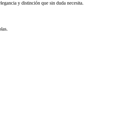
egancia y distinción que sin duda necesita.
las.