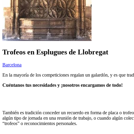
Trofeos en Esplugues de Llobregat
Barcelona
En la mayoría de los competiciones regalan un galardón, y es que tra
Cuéntanos tus necesidades y ¡nosotros encargamos de todo!
También es tradición conceder un recuerdo en forma de placa o trofeo
algún tipo de jornada en una reunión de trabajo, o cuando algún colec
“trofeos” o reconocimientos personales.