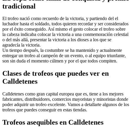
tradicional
El trofeo nació como recuerdo de la victoria, y partiendo del el
luchador hasta el soldado, todos quieren recordar y ser considerados
por el éxito conseguido. Así mismo el gesto colocar el trofeo sobre
la cabeza indicaba colocar la victoria a una conmemoración celestial
o del más allá, presentar la victoria a los dioses a los que se
agradecía la victoria.
Un tiempo después, la costumbre se ha mantenido y actualmente
entregar un trofeo al campeón de un evento, o al equipo triunfante,
son sin duda el momento cúlmen y por el que todos compiten.
Clases de trofeos que puedes ver en
Calldetenes
Calldetenes como gran capital europea que es, tiene a los mejores
fabricantes, distribuidores, comercios mayoristas y minoristas donde
poder adquirir un trofeo excelente. Vamos a detallarte algunos de los
trofeos que puedes conseguir en estas tiendas.
Trofeos asequibles en Calldetenes