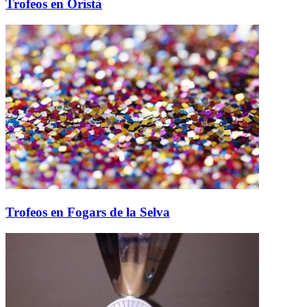
Trofeos en Oristà
Trofeos en Fogars de la Selva