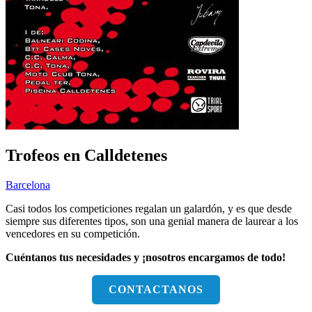
Trofeos en Calldetenes
Barcelona
Casi todos los competiciones regalan un galardón, y es que desde
siempre sus diferentes tipos, son una genial manera de laurear a los
vencedores en su competición.
Cuéntanos tus necesidades y ¡nosotros encargamos de todo!
CONTACTANOS