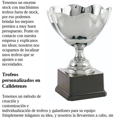
Tenemos un enorme
stock con muchísimos
trofeos fuera de stock,
por eso podemos
brindar los mejores
premios a muy buen
presupuesto. Ponte en
contacto con nuestra
empresa y explicanos
tus ideas; nosotros nos
ocupamos de localizar
unos trofeos que se
ajusten a sus
necesidades.
Trofeos
personalizados en
Calldetenes
Tenemos un método de
creación y
customización e
individualización de trofeos y galardones para su equipo
Simplemente tráiganos su idea, y nosotros la llevaremos a cabo, sin