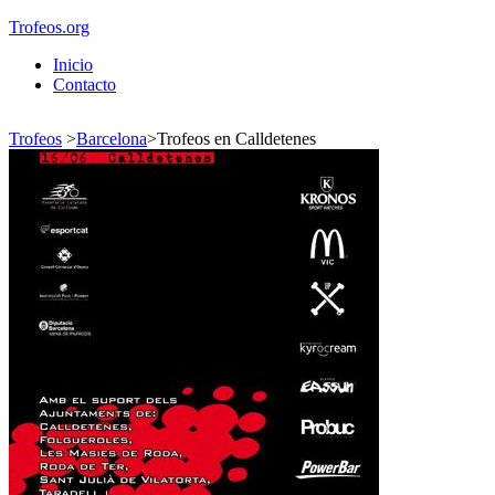
Trofeos.org
Inicio
Contacto
Trofeos
>
Barcelona
>
Trofeos en Calldetenes