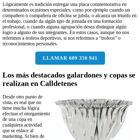
Lógicamente es tradición entregar una placa conmemorativa en
determinados ocasiones especiales, como por ejemplo cuando un
compañero o compañera de oficina se jubila, o alcanza un triunfo en
el trabajo, cuando da algún tipo de jornada en una formación
profesional, o cuando alguna agrupación desea distinguir algún
logro a alguno de sus integrantes. En estos casos, aunque no nos
referimos a trofeos deportivos, si nos referimos a “trofeos” o
reconocimientos personales.
LLAMAR 609 350 941
Los más destacados galardones y copas se
realizan en Calldetenes
Desde otro punto de
vista, es real que no
tiene mucha lógica
efectuar el otorgamiento
de una copa en
cualquiera actividad
que se enlace al
marketing. Si bien de