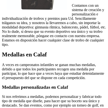
Contamos con un
sistema de creación y
personalización e
individualización de trofeos y premios para Ud. Sencillamente
tráiganos su idea, y nosotros la llevaremos a cabo, sin importar la
modalidad deportiva: gimnasia rítmica, baloncesto, pádel, fútbol, etc.
No lo dude, si desea que su evento deportivo sea único y su trofeo
realmente memorable, póngase en contacto con nuestra empresa.
Estamos en disposición hacer cualquier clase de trofeo de cualquier
tipo.
Medallas en Calaf
A veces en campeonatos infantiles se ganan muchas medallas,
debido a que todos los participantes recogen una medalla por
participar, lo que hace que a veces haya que estudiar detenidamente
el presupuesto del que se dispone en cada competición.
Medallas personalizadas en Calaf
Si nos referimos a medallas, podemos personalizar y fabricar todo
tipo de medalla que diseñe, para hacer que su boceto sea único y
destacado. Se dan eventos, como por ejemplo un torneo de golf, en