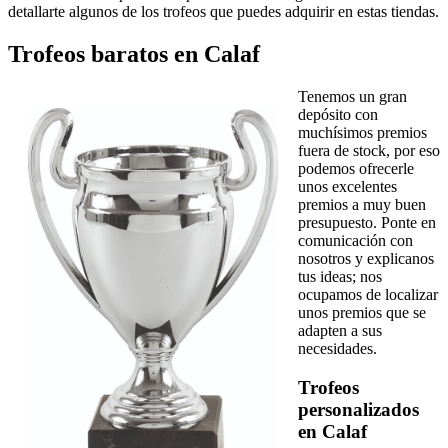
detallarte algunos de los trofeos que puedes adquirir en estas tiendas.
Trofeos baratos en Calaf
Tenemos un gran
depósito con
muchísimos premios
fuera de stock, por eso
podemos ofrecerle
unos excelentes
premios a muy buen
presupuesto. Ponte en
comunicación con
nosotros y explicanos
tus ideas; nos
ocupamos de localizar
unos premios que se
adapten a sus
necesidades.
Trofeos
personalizados
en Calaf