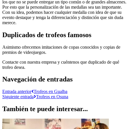
los que no se puede entregar un tipo común o de grandes almacenes.
Por esto que la personalización de las medallas sea tan importante.
Con su idea, podemos hacer cualquier medalla con idea de que su
evento destaque y tenga la diferenciación y distinción que sin duda
merece.
Duplicados de trofeos famosos
Asimismo ofrecemos imitaciones de copas conocidos y copias de
premios de videojuegos.
Contacte con nuestra empresa y cuéntenos que duplicado de qué
trofeo desea.
Navegación de entradas
Entrada anterior
Trofeos en Gualba
Siguiente entrada
Trofeos en Osuna
También te puede interesar...