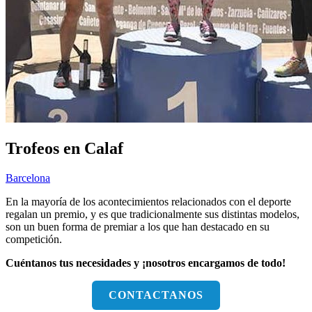
Trofeos en Calaf
Barcelona
En la mayoría de los acontecimientos relacionados con el deporte
regalan un premio, y es que tradicionalmente sus distintas modelos,
son un buen forma de premiar a los que han destacado en su
competición.
Cuéntanos tus necesidades y ¡nosotros encargamos de todo!
CONTACTANOS