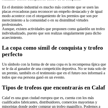
En el dominio industrial es mucho más corriente que se usen las
placas evocadoras para reconocer un empeño destacado y de igual
modo acontece con el otorgamiento de los premios que son por
merecimiento a la comunidad o en su disimilitud virtudes
profesionales.
Aunque, existen actividades que proponen como galardón un trofeo
individualizado, puesto que son realizas singularmente para dicho
acaecimiento.
La copa como símil de conquista y trofeo
perfecto
Un símbolo con la forma de de una copa es la recompensa típica que
se le da al ganador de una competición deportiva. No se trata solo de
un premio, también es el testimonio que en el futuro nos informará a
todos que esa persona ganó en un evento.
Tipos de trofeos que encontrarás en Calaf
Calaf es una gran ciudad europea que es, cuenta con los más
cualificados fabricantes, distribuidores, comercios mayoristas y
minoristas donde poder comprar un trofeo magnífico. Podemos a