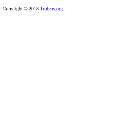
Copyright © 2018
Trofeos.org