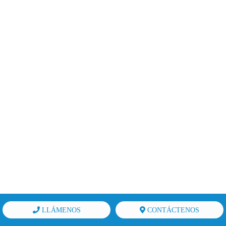
LLÁMENOS
CONTÁCTENOS