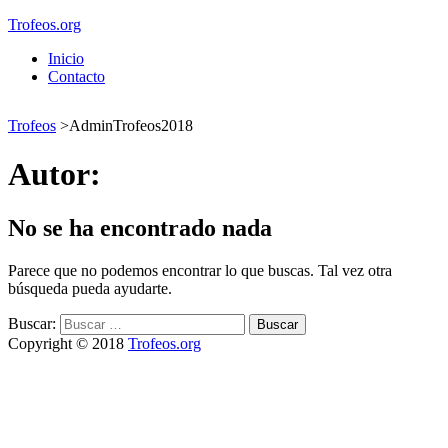
Trofeos.org
Inicio
Contacto
Trofeos
>
AdminTrofeos2018
Autor:
No se ha encontrado nada
Parece que no podemos encontrar lo que buscas. Tal vez otra
búsqueda pueda ayudarte.
Buscar:
Copyright © 2018
Trofeos.org