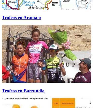
Trofeos en Aramaio
Trofeos en Barrundia