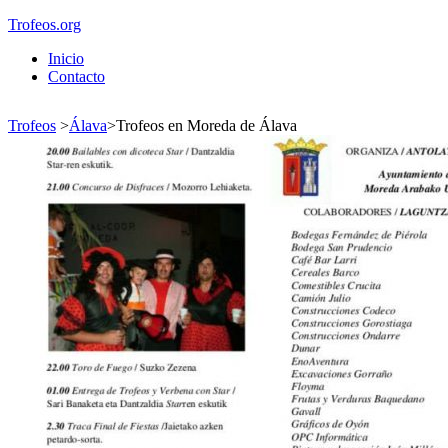
Trofeos.org
Inicio
Contacto
Trofeos
>
Álava
>
Trofeos en Moreda de Álava