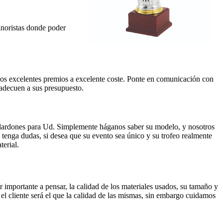
inoristas donde poder
os excelentes premios a excelente coste. Ponte en comunicación con
 adecuen a sus presupuesto.
alardones para Ud. Simplemente háganos saber su modelo, y nosotros
No tenga dudas, si desea que su evento sea único y su trofeo realmente
erial.
importante a pensar, la calidad de los materiales usados, su tamaño y
 el cliente será el que la calidad de las mismas, sin embargo cuidamos