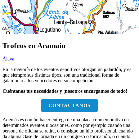
Trofeos en Aramaio
Álava
En la mayoría de los eventos deportivos otorgan un galardón, y es
que siempre sus distintas tipos, son una tradicional forma de
galardonar a los vencedores en su competición.
Cuéntanos tus necesidades y ¡nosotros encargamos de todo!
CONTACTANOS
Además es común hacer entrega de una placa conmemorativa en
determinados eventos u ocasiones, como por ejemplo cuando una
persona de oficina se retira, o consigue un hito profesional, cuando
da alguna clase de jornada en un congreso o formación, o cuando