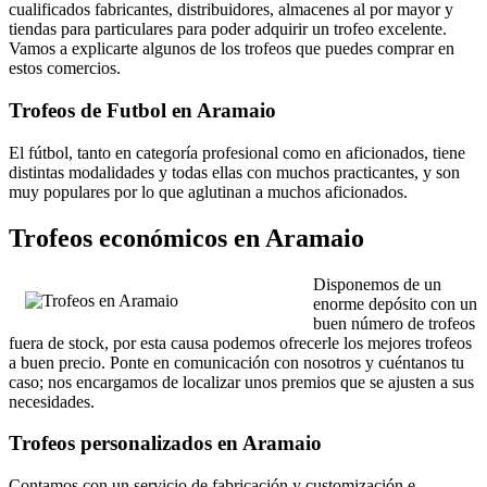
cualificados fabricantes, distribuidores, almacenes al por mayor y
tiendas para particulares para poder adquirir un trofeo excelente.
Vamos a explicarte algunos de los trofeos que puedes comprar en
estos comercios.
Trofeos de Futbol en Aramaio
El fútbol, tanto en categoría profesional como en aficionados, tiene
distintas modalidades y todas ellas con muchos practicantes, y son
muy populares por lo que aglutinan a muchos aficionados.
Trofeos económicos en Aramaio
Disponemos de un
enorme depósito con un
buen número de trofeos
fuera de stock, por esta causa podemos ofrecerle los mejores trofeos
a buen precio. Ponte en comunicación con nosotros y cuéntanos tu
caso; nos encargamos de localizar unos premios que se ajusten a sus
necesidades.
Trofeos personalizados en Aramaio
Contamos con un servicio de fabricación y customización e