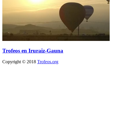
Trofeos en Iruraiz-Gauna
Copyright © 2018
Trofeos.org