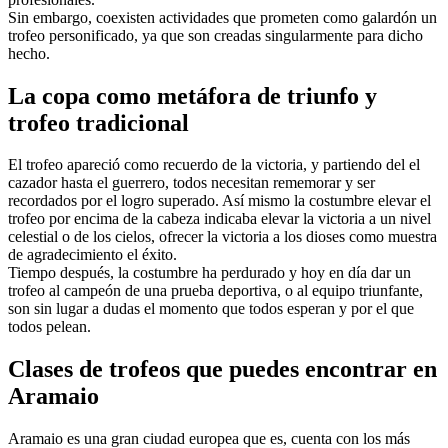
Sin embargo, coexisten actividades que prometen como galardón un
trofeo personificado, ya que son creadas singularmente para dicho
hecho.
La copa como metáfora de triunfo y
trofeo tradicional
El trofeo apareció como recuerdo de la victoria, y partiendo del el
cazador hasta el guerrero, todos necesitan rememorar y ser
recordados por el logro superado. Así mismo la costumbre elevar el
trofeo por encima de la cabeza indicaba elevar la victoria a un nivel
celestial o de los cielos, ofrecer la victoria a los dioses como muestra
de agradecimiento el éxito.
Tiempo después, la costumbre ha perdurado y hoy en día dar un
trofeo al campeón de una prueba deportiva, o al equipo triunfante,
son sin lugar a dudas el momento que todos esperan y por el que
todos pelean.
Clases de trofeos que puedes encontrar en
Aramaio
Aramaio es una gran ciudad europea que es, cuenta con los más