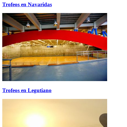
Trofeos en Navaridas
Trofeos en Legutiano